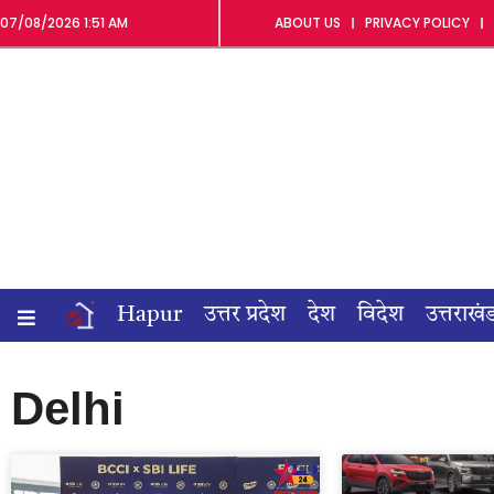
07/08/2026 1:51 AM
ABOUT US
PRIVACY POLICY
Hapur
उत्तर प्रदेश
देश
विदेश
उत्तराखं
Delhi