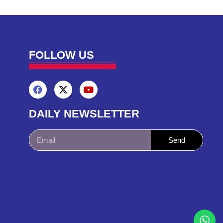
FOLLOW US
DAILY NEWSLETTER
Send