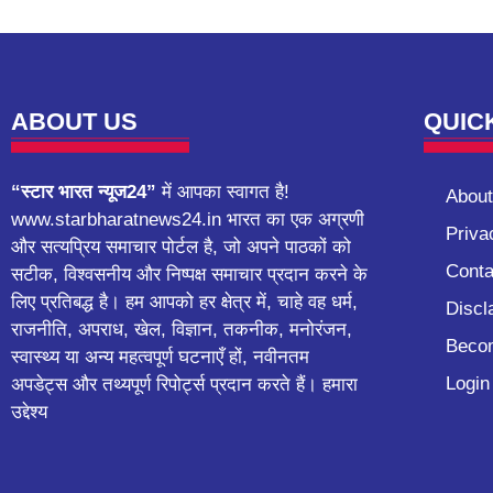
ABOUT US
QUIC
“स्टार भारत न्यूज24”
में आपका स्वागत है!
About
www.starbharatnews24.in भारत का एक अग्रणी
Priva
और सत्यप्रिय समाचार पोर्टल है, जो अपने पाठकों को
Conta
सटीक, विश्वसनीय और निष्पक्ष समाचार प्रदान करने के
लिए प्रतिबद्ध है। हम आपको हर क्षेत्र में, चाहे वह धर्म,
Discl
राजनीति, अपराध, खेल, विज्ञान, तकनीक, मनोरंजन,
Becom
स्वास्थ्य या अन्य महत्वपूर्ण घटनाएँ हों, नवीनतम
Login
अपडेट्स और तथ्यपूर्ण रिपोर्ट्स प्रदान करते हैं। हमारा
उद्देश्य