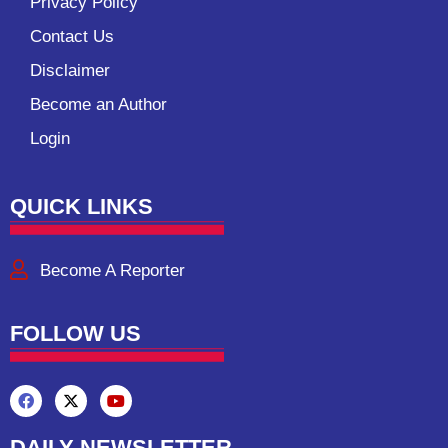
Privacy Policy
Contact Us
Disclaimer
Become an Author
Login
QUICK LINKS
Become A Reporter
FOLLOW US
DAILY NEWSLETTER