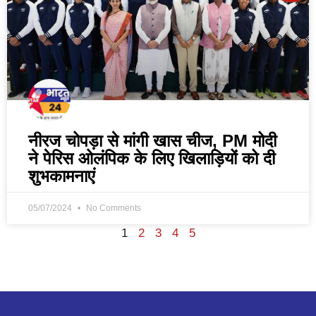
नीरज चोपड़ा से मांगी खास चीज, PM मोदी
ने पेरिस ओलंपिक के लिए खिलाड़ियों को दी
शुभकामनाएं
05/07/2024
No Comments
1
2
3
4
5