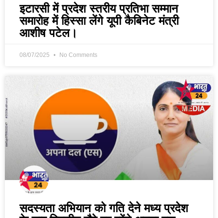
इटारसी में प्रदेश स्तरीय प्रतिभा सम्मान
समारोह में हिस्सा लेंगे यूपी कैबिनेट मंत्री
आशीष पटेल।
08/07/2025
No Comments
सदस्यता अभियान को गति देने मध्य प्रदेश