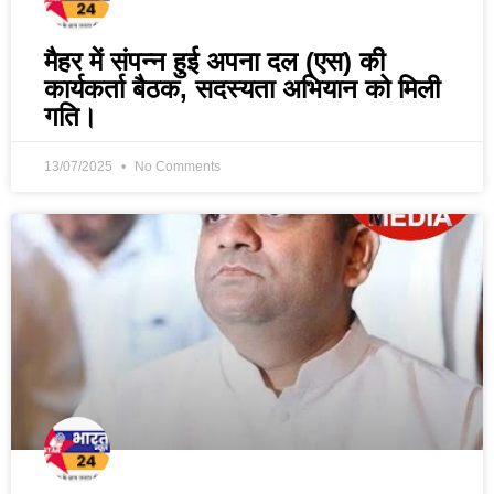
मैहर में संपन्न हुई अपना दल (एस) की
कार्यकर्ता बैठक, सदस्यता अभियान को मिली
गति।
13/07/2025
No Comments