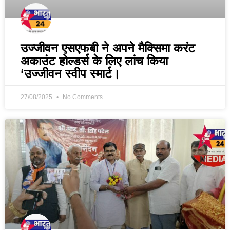
उज्जीवन एसएफबी ने अपने मैक्सिमा करंट
अकाउंट होल्डर्स के लिए लांच किया
‘उज्जीवन स्वीप स्मार्ट।
27/08/2025
No Comments