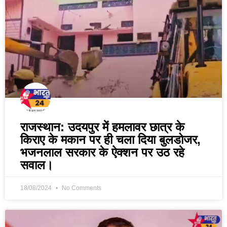
राजस्थान: उदयपुर में हमलावर छात्र के
किराए के मकान पर ही चला दिया बुलडोजर,
भजनलाल सरकार के ऐक्शन पर उठ रहे
सवाल।
18/08/2024
No Comments