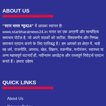
ABOUT US
“स्टार भारत न्यूज24”
में आपका स्वागत है!
www.starbharatnews24.in भारत का एक अग्रणी और सत्यप्रिय
समाचार पोर्टल है, जो अपने पाठकों को सटीक, विश्वसनीय और निष्पक्ष
समाचार प्रदान करने के लिए प्रतिबद्ध है। हम आपको हर क्षेत्र में, चाहे
वह धर्म, राजनीति, अपराध, खेल, विज्ञान, तकनीक, मनोरंजन, स्वास्थ्य या
अन्य महत्वपूर्ण घटनाएँ हों, नवीनतम अपडेट्स और तथ्यपूर्ण रिपोर्ट्स प्रदान
करते हैं। हमारा उद्देश्य
QUICK LINKS
About Us