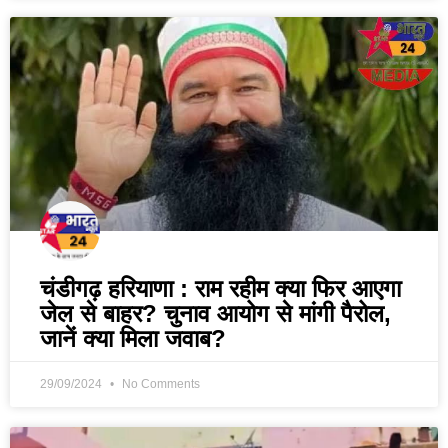
चंडीगढ़ हरियाणा : राम रहीम क्या फिर आएगा
जेल से बाहर? चुनाव आयोग से मांगी पैरोल,
जानें क्या मिला जवाब?
29/09/2024
No Comments