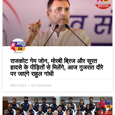
राजकोट गेम जोन, मोरबी ब्रिज और सूरत
हादसे के पीड़ितों से मिलेंगे, आज गुजरात दौरे
पर जाएंगे राहुल गांधी
06/07/2024
No Comments