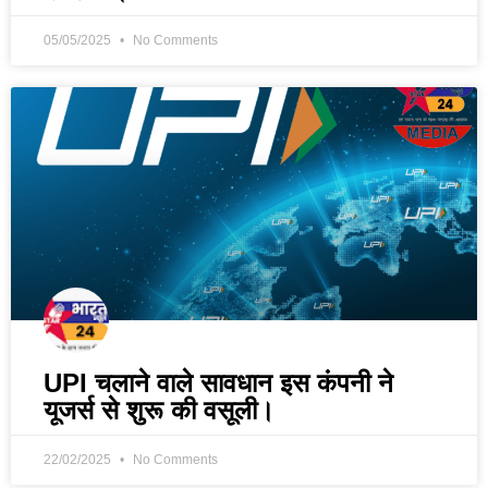
05/05/2025
No Comments
UPI चलाने वाले सावधान इस कंपनी ने
यूजर्स से शुरू की वसूली।
22/02/2025
No Comments