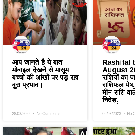
आप जानते है ये बात
Rashifal 
मोबाइल देखने से मासूम
August 2
बच्चों की आंखों पर पड़ रहा
राशियों का 
बुरा प्रभाव।
राशिफल मेष,
मीन राशि वा
निवेश,
28/08/2024
No Comments
05/08/2023
No 