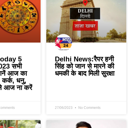
today 5
Delhi News:रैपर हनी
023 सभी
सिंह को जान से मारने की
जानें आज का
धमकी के बाद मिली सुरक्षा
 कर्क, धनु,
ले आज ना करें
Comments
27/06/2023
No Comments