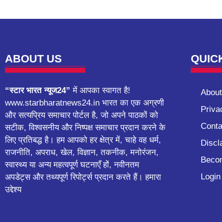
ABOUT US
QUIC
“स्टार भारत न्यूज24”
में आपका स्वागत है!
About
www.starbharatnews24.in भारत का एक अग्रणी
Priva
और सत्यप्रिय समाचार पोर्टल है, जो अपने पाठकों को
Conta
सटीक, विश्वसनीय और निष्पक्ष समाचार प्रदान करने के
लिए प्रतिबद्ध है। हम आपको हर क्षेत्र में, चाहे वह धर्म,
Discl
राजनीति, अपराध, खेल, विज्ञान, तकनीक, मनोरंजन,
Becom
स्वास्थ्य या अन्य महत्वपूर्ण घटनाएँ हों, नवीनतम
Login
अपडेट्स और तथ्यपूर्ण रिपोर्ट्स प्रदान करते हैं। हमारा
उद्देश्य