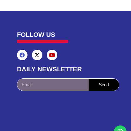
FOLLOW US
DAILY NEWSLETTER
Send