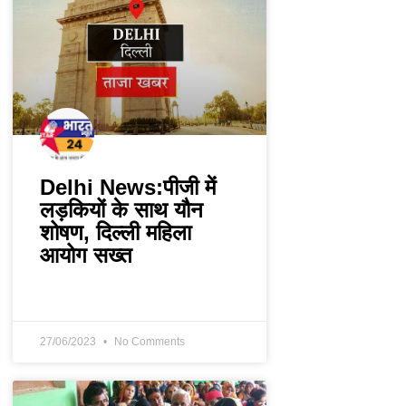
Delhi News:पीजी में
लड़कियों के साथ यौन
शोषण, दिल्ली महिला
आयोग सख्त
27/06/2023
No Comments