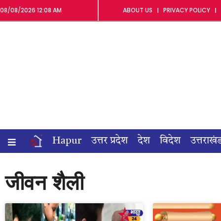
08/08/2026 12:08 AM
ABOUT US
PRIVACY POLICY
Hapur
उत्तर प्रदेश
देश
विदेश
उत्तराखं
जीवन शैली