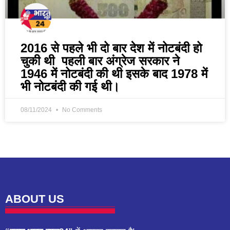
2016 से पहले भी दो बार देश में नोटबंदी हो
चुकी थी पहली बार अंग्रेज सरकार ने
1946 में नोटबंदी की थी इसके बाद 1978 में
भी नोटबंदी की गई थी।
08/11/2024
No Comments
ABOUT US