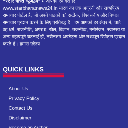
“स्टार भारत न्यूज24”
में आपका स्वागत है!
www.starbharatnews24.in भारत का एक अग्रणी और सत्यप्रिय
समाचार पोर्टल है, जो अपने पाठकों को सटीक, विश्वसनीय और निष्पक्ष
समाचार प्रदान करने के लिए प्रतिबद्ध है। हम आपको हर क्षेत्र में, चाहे
वह धर्म, राजनीति, अपराध, खेल, विज्ञान, तकनीक, मनोरंजन, स्वास्थ्य या
अन्य महत्वपूर्ण घटनाएँ हों, नवीनतम अपडेट्स और तथ्यपूर्ण रिपोर्ट्स प्रदान
करते हैं। हमारा उद्देश्य
QUICK LINKS
About Us
Privacy Policy
Contact Us
Disclaimer
Become an Author