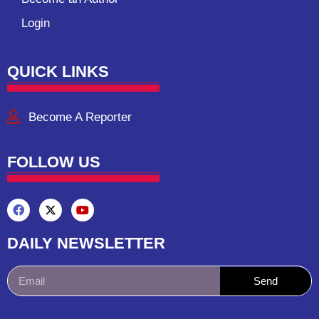
Login
QUICK LINKS
Become A Reporter
FOLLOW US
DAILY NEWSLETTER
Send