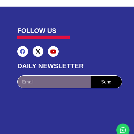
FOLLOW US
DAILY NEWSLETTER
Send