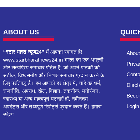
ABOUT US
QUIC
“स्टार भारत न्यूज24”
में आपका स्वागत है!
About
www.starbharatnews24.in भारत का एक अग्रणी
Priva
और सत्यप्रिय समाचार पोर्टल है, जो अपने पाठकों को
Conta
सटीक, विश्वसनीय और निष्पक्ष समाचार प्रदान करने के
लिए प्रतिबद्ध है। हम आपको हर क्षेत्र में, चाहे वह धर्म,
Discl
राजनीति, अपराध, खेल, विज्ञान, तकनीक, मनोरंजन,
Becom
स्वास्थ्य या अन्य महत्वपूर्ण घटनाएँ हों, नवीनतम
Login
अपडेट्स और तथ्यपूर्ण रिपोर्ट्स प्रदान करते हैं। हमारा
उद्देश्य