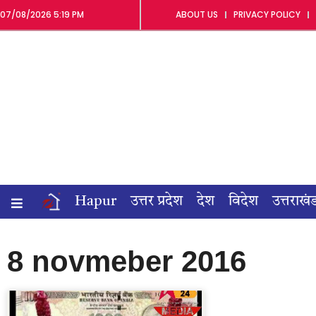
07/08/2026 5:19 PM
ABOUT US
PRIVACY POLICY
Hapur
उत्तर प्रदेश
देश
विदेश
उत्तराखं
8 novmeber 2016