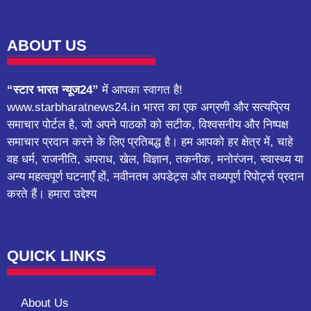
ABOUT US
“स्टार भारत न्यूज24”
में आपका स्वागत है!
www.starbharatnews24.in भारत का एक अग्रणी और सत्यप्रिय
समाचार पोर्टल है, जो अपने पाठकों को सटीक, विश्वसनीय और निष्पक्ष
समाचार प्रदान करने के लिए प्रतिबद्ध है। हम आपको हर क्षेत्र में, चाहे
वह धर्म, राजनीति, अपराध, खेल, विज्ञान, तकनीक, मनोरंजन, स्वास्थ्य या
अन्य महत्वपूर्ण घटनाएँ हों, नवीनतम अपडेट्स और तथ्यपूर्ण रिपोर्ट्स प्रदान
करते हैं। हमारा उद्देश्य
QUICK LINKS
About Us