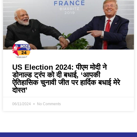
US Election 2024: पीएम मोदी ने
डोनाल्ड ट्रंप को दी बधाई, ‘आपकी
ऐतिहासिक चुनावी जीत पर हार्दिक बधाई मेरे
दोस्त’
06/11/2024
No Comments