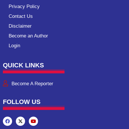
Privacy Policy
Contact Us
Disclaimer
Become an Author
Login
QUICK LINKS
Become A Reporter
FOLLOW US