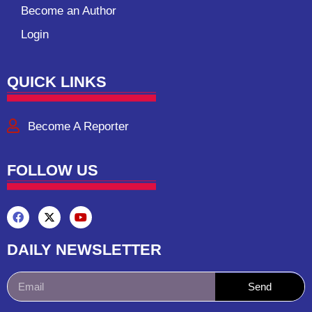
Become an Author
Login
QUICK LINKS
Become A Reporter
FOLLOW US
DAILY NEWSLETTER
Send