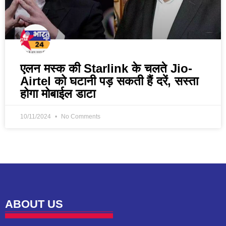
एलन मस्क की Starlink के चलते Jio-
Airtel को घटानी पड़ सकती हैं दरें, सस्ता
होगा मोबाईल डाटा
10/11/2024
No Comments
ABOUT US