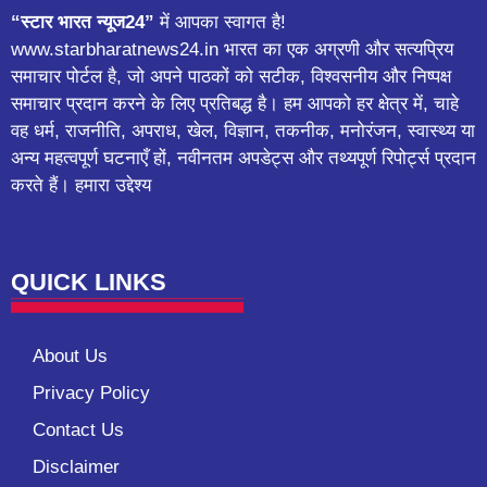
“स्टार भारत न्यूज24”
में आपका स्वागत है!
www.starbharatnews24.in भारत का एक अग्रणी और सत्यप्रिय
समाचार पोर्टल है, जो अपने पाठकों को सटीक, विश्वसनीय और निष्पक्ष
समाचार प्रदान करने के लिए प्रतिबद्ध है। हम आपको हर क्षेत्र में, चाहे
वह धर्म, राजनीति, अपराध, खेल, विज्ञान, तकनीक, मनोरंजन, स्वास्थ्य या
अन्य महत्वपूर्ण घटनाएँ हों, नवीनतम अपडेट्स और तथ्यपूर्ण रिपोर्ट्स प्रदान
करते हैं। हमारा उद्देश्य
QUICK LINKS
About Us
Privacy Policy
Contact Us
Disclaimer