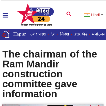
Hindi
▼
Hapur
उत्तर प्रदेश
देश
विदेश
उत्तराखंड
मनोरंजन
The chairman of the
Ram Mandir
construction
committee gave
information