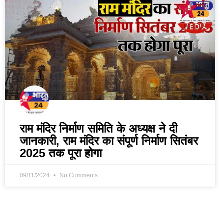
राम मंदिर निर्माण समिति के अध्यक्ष ने दी
जानकारी, राम मंदिर का संपूर्ण निर्माण सितंबर
2025 तक पूरा होगा
09/11/2024
No Comments