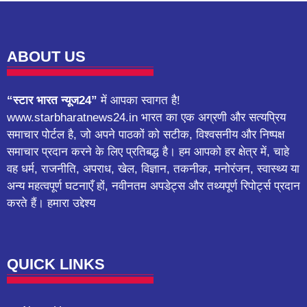
ABOUT US
“स्टार भारत न्यूज24”
में आपका स्वागत है!
www.starbharatnews24.in भारत का एक अग्रणी और सत्यप्रिय
समाचार पोर्टल है, जो अपने पाठकों को सटीक, विश्वसनीय और निष्पक्ष
समाचार प्रदान करने के लिए प्रतिबद्ध है। हम आपको हर क्षेत्र में, चाहे
वह धर्म, राजनीति, अपराध, खेल, विज्ञान, तकनीक, मनोरंजन, स्वास्थ्य या
अन्य महत्वपूर्ण घटनाएँ हों, नवीनतम अपडेट्स और तथ्यपूर्ण रिपोर्ट्स प्रदान
करते हैं। हमारा उद्देश्य
QUICK LINKS