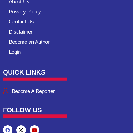
About Us
Privacy Policy
Contact Us
Disclaimer
Become an Author
Login
QUICK LINKS
Become A Reporter
FOLLOW US