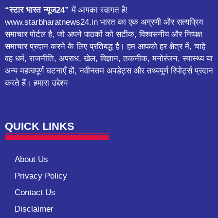
“स्टार भारत न्यूज24”
में आपका स्वागत है!
www.starbharatnews24.in भारत का एक अग्रणी और सत्यप्रिय
समाचार पोर्टल है, जो अपने पाठकों को सटीक, विश्वसनीय और निष्पक्ष
समाचार प्रदान करने के लिए प्रतिबद्ध है। हम आपको हर क्षेत्र में, चाहे
वह धर्म, राजनीति, अपराध, खेल, विज्ञान, तकनीक, मनोरंजन, स्वास्थ्य या
अन्य महत्वपूर्ण घटनाएँ हों, नवीनतम अपडेट्स और तथ्यपूर्ण रिपोर्ट्स प्रदान
करते हैं। हमारा उद्देश्य
QUICK LINKS
About Us
Privacy Policy
Contact Us
Disclaimer