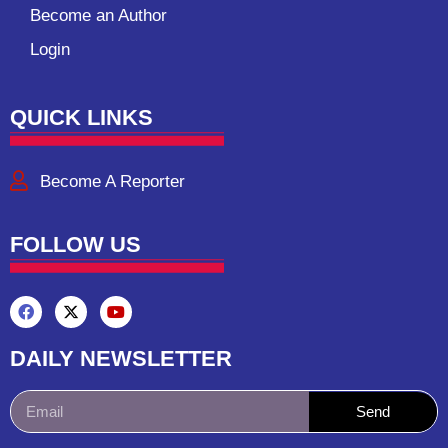
Become an Author
Login
QUICK LINKS
Become A Reporter
FOLLOW US
DAILY NEWSLETTER
Send