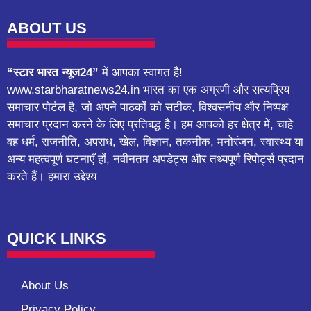
ABOUT US
“स्टार भारत न्यूज24”
में आपका स्वागत है!
www.starbharatnews24.in भारत का एक अग्रणी और सत्यप्रिय
समाचार पोर्टल है, जो अपने पाठकों को सटीक, विश्वसनीय और निष्पक्ष
समाचार प्रदान करने के लिए प्रतिबद्ध है। हम आपको हर क्षेत्र में, चाहे
वह धर्म, राजनीति, अपराध, खेल, विज्ञान, तकनीक, मनोरंजन, स्वास्थ्य या
अन्य महत्वपूर्ण घटनाएँ हों, नवीनतम अपडेट्स और तथ्यपूर्ण रिपोर्ट्स प्रदान
करते हैं। हमारा उद्देश्य
QUICK LINKS
About Us
Privacy Policy