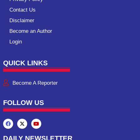
Contact Us
Disclaimer
Become an Author
Login
QUICK LINKS
Become A Reporter
FOLLOW US
DAILY NEWSLETTER