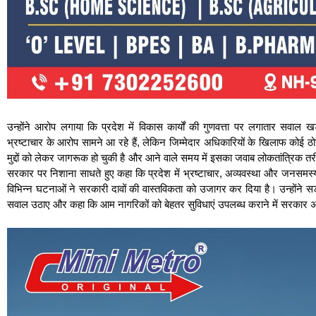
उन्होंने आरोप लगाया कि प्रदेश में विकास कार्यों की गुणवत्ता पर लगातार सवाल 
भ्रष्टाचार के आरोप सामने आ रहे हैं, लेकिन जिम्मेदार अधिकारियों के खिलाफ कोई
मुद्दों को लेकर जागरूक हो चुकी है और आने वाले समय में इसका जवाब लोकतांत्रिक तरीक
सरकार पर निशाना साधते हुए कहा कि प्रदेश में भ्रष्टाचार, अव्यवस्था और जनसमस्याएं
विभिन्न घटनाओं ने सरकारी दावों की वास्तविकता को उजागर कर दिया है। उन्होंने सड़क
सवाल उठाए और कहा कि आम नागरिकों को बेहतर सुविधाएं उपलब्ध कराने में सरकार अ