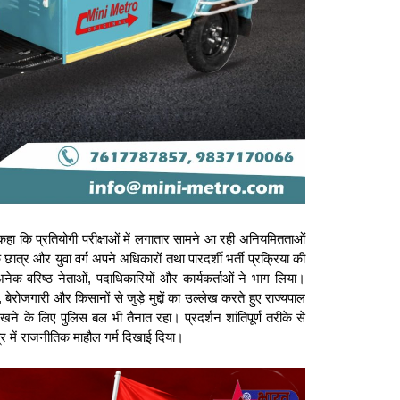
 हुए कहा कि प्रतियोगी परीक्षाओं में लगातार सामने आ रही अनियमितताओं
छात्र और युवा वर्ग अपने अधिकारों तथा पारदर्शी भर्ती प्रक्रिया की
ेक वरिष्ठ नेताओं, पदाधिकारियों और कार्यकर्ताओं ने भाग लिया।
बेरोजगारी और किसानों से जुड़े मुद्दों का उल्लेख करते हुए राज्यपाल
रखने के लिए पुलिस बल भी तैनात रहा। प्रदर्शन शांतिपूर्ण तरीके से
ेत्र में राजनीतिक माहौल गर्म दिखाई दिया।