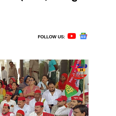
FOLLOW US: