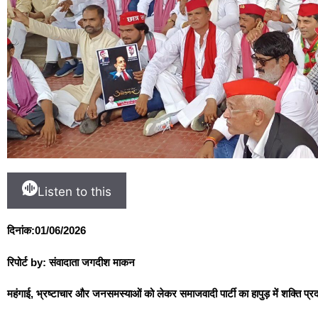
Listen to this
दिनांक:01/06/2026
रिपोर्ट by: संवादाता जगदीश माकन
महंगाई, भ्रष्टाचार और जनसमस्याओं को लेकर समाजवादी पार्टी का हापुड़ में शक्ति प्रदर्