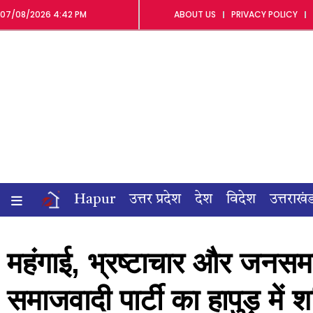
07/08/2026 4:42 PM
ABOUT US
PRIVACY POLICY
Hapur
उत्तर प्रदेश
देश
विदेश
उत्तराखं
महंगाई, भ्रष्टाचार और जनसम
समाजवादी पार्टी का हापुड़ में शक