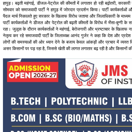
हापुड़। बढ़ती महंगाई, डीजल-पेट्रोल की कीमतों में लगातार हो रही बढ़ोतरी, सरकारी व
सोमवार को समाजवादी पार्टी ने हापुड़ में जोरदार प्रदर्शन किया। पार्टी कार्यकर्ता
पैदल मार्च निकालते हुए सरकार के खिलाफ विरोध जताया और जिलाधिकारी के माध्यम से
पार्टी कार्यकर्ताओं ने डीजल और पेट्रोल की बढ़ती कीमतों के विरोध में भैंसा-बुग्गी 
रहा। जुलूस के दौरान कार्यकर्ताओं ने महंगाई, बेरोजगारी और भ्रष्टाचार के खिलाफ
नेतृत्व कर रहे समाजवादी पार्टी के जिलाध्यक्ष आनंद गुर्जर ने कहा कि देश और प्
लोगों की समस्याओं की ओर ध्यान देने के बजाय केवल आंकड़ों और प्रचार में व्यस्त 
असर किसानों पर पड़ रहा है, जिससे खेती की लागत लगातार बढ़ रही है और किसानों क