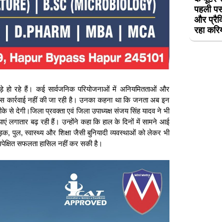
पहली पस
और प्रैक
रहा करि
खड़े हो रहे हैं। कई सार्वजनिक परियोजनाओं में अनियमितताओं और
 ठोस कार्रवाई नहीं की जा रही है। उनका कहना था कि जनता अब इन
े से देगी।जिला प्रवक्ता एवं जिला उपाध्यक्ष संजय सिंह यादव ने भी
 लगातार बढ़ रही हैं। उन्होंने कहा कि हाल के दिनों में सामने आई
, पुल, स्वास्थ्य और शिक्षा जैसी बुनियादी व्यवस्थाओं को लेकर भी
पेक्षित सफलता हासिल नहीं कर सकी है।