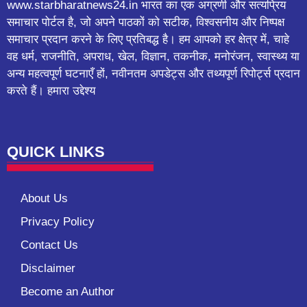
www.starbharatnews24.in भारत का एक अग्रणी और सत्यप्रिय
समाचार पोर्टल है, जो अपने पाठकों को सटीक, विश्वसनीय और निष्पक्ष
समाचार प्रदान करने के लिए प्रतिबद्ध है। हम आपको हर क्षेत्र में, चाहे
वह धर्म, राजनीति, अपराध, खेल, विज्ञान, तकनीक, मनोरंजन, स्वास्थ्य या
अन्य महत्वपूर्ण घटनाएँ हों, नवीनतम अपडेट्स और तथ्यपूर्ण रिपोर्ट्स प्रदान
करते हैं। हमारा उद्देश्य
QUICK LINKS
About Us
Privacy Policy
Contact Us
Disclaimer
Become an Author