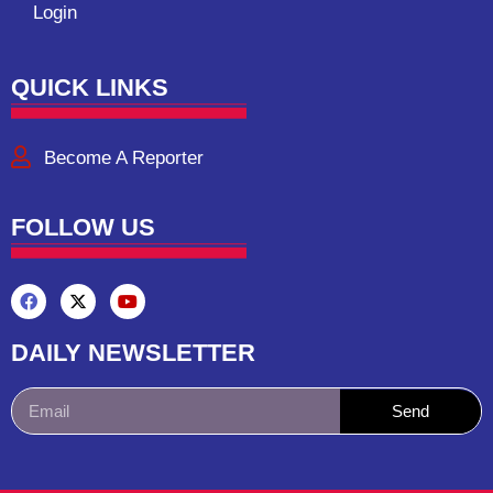
Login
QUICK LINKS
Become A Reporter
FOLLOW US
DAILY NEWSLETTER
Send