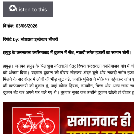
Listen to this
दिनांक: 03/06/2026
रिपोर्ट by: संवादाता इस्तेकार चौधरी
हापुड़ के करसतला कासिमाबाद में दुकान में सेंध, नकदी समेत हजारों का सामान चोरी।
हापुड़। जनपद हापुड़ के पिलखुवा कोतवाली क्षेत्र स्थित करसतला कासिमाबाद गांव में च
को अंजाम दिया। बदमाश दुकान की दीवार तोड़कर अंदर घुसे और नकदी समेत हजार
मिलने के बाद क्षेत्र में लोगों की भीड़ जुट गई, जबकि पुलिस ने मौके पर पहुंचकर जां
की कन्फेक्शनरी की दुकान है, जहां कोल्ड ड्रिंक, नमकीन, चिप्स और अन्य खाद्य स
दुकान बंद कर अपने घर चले गए थे। बुधवार सुबह जब उन्होंने दुकान खोली तो दीवार ट