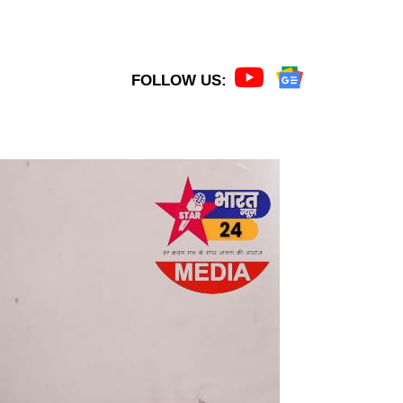
FOLLOW US: