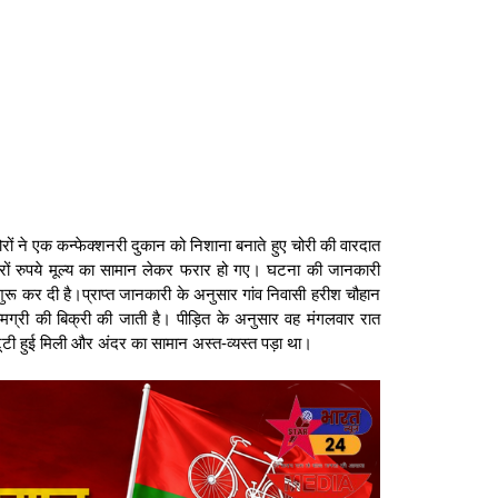
ोरों ने एक कन्फेक्शनरी दुकान को निशाना बनाते हुए चोरी की वारदात
ों रुपये मूल्य का सामान लेकर फरार हो गए। घटना की जानकारी
च शुरू कर दी है।प्राप्त जानकारी के अनुसार गांव निवासी हरीश चौहान
ामग्री की बिक्री की जाती है। पीड़ित के अनुसार वह मंगलवार रात
ूटी हुई मिली और अंदर का सामान अस्त-व्यस्त पड़ा था।