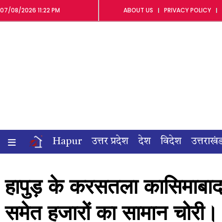
07/08/2026 11:22 PM
ABOUT US
PRIVACY POLICY
Hapur
उत्तर प्रदेश
देश
विदेश
उत्तराखं
हापुड़ के करसतला कासिमाबाद म
समेत हजारों का सामान चोरी।