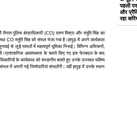
पहली पस
और प्रैक
रहा करि
ं तैनात पुलिस क्षेत्राधिकारी (CO) वरुण मिश्रा और स्तुति सिंह का
 CO स्तुति सिंह को संभल भेजा गया है।हापुड़ में अपने कार्यकाल
ई से जुड़े मामलों में महत्वपूर्ण भूमिका निभाई। विभिन्न अभियानों,
री रही।प्रशासनिक आवश्यकता के चलते किए गए इस फेरबदल के बाद
 अधिकारियों के कार्यकाल को सराहनीय बताते हुए उनके उज्ज्वल भविष्य
 में अपनी नई जिम्मेदारियां संभालेंगी। वहीं हापुड़ में उनके स्थान