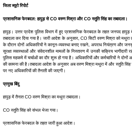
जिला ब्यूरो रिपोर्ट
प्रशासनिक फेरबदल: हापुड़ से CO वरुण मिश्रा और CO स्तुति सिंह का तबादला।
हापुड़। उत्तर प्रदेश पुलिस विभाग में हुए प्रशासनिक फेरबदल के तहत जनपद हापुड़ मे
तबादला कर दिया गया है। जारी आदेश के अनुसार, CO सिटी वरुण मिश्रा को मथुरा तथा
के दौरान दोनों अधिकारियों ने कानून-व्यवस्था बनाए रखने, अपराध नियंत्रण और जनसुनवा
सुरक्षा व्यवस्थाओं और संवेदनशील मामलों के निस्तारण में उनकी सक्रिय भागीदा
पुलिस महकमे में चर्चाओं का दौर शुरू हो गया है। अधिकारियों और कर्मचारियों ने दोनों
की कामना की है।तबादला आदेश के अनुसार अब वरुण मिश्रा मथुरा में और स्तुति सिंह संभल
पर नए अधिकारियों की तैनाती की जाएगी।
प्रमुख बिंदु
हापुड़ में तैनात CO वरुण मिश्रा का मथुरा तबादला।
CO स्तुति सिंह को संभल भेजा गया।
प्रशासनिक फेरबदल के तहत जारी हुआ आदेश।