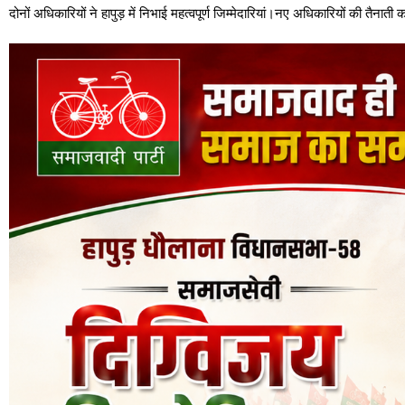
दोनों अधिकारियों ने हापुड़ में निभाई महत्वपूर्ण जिम्मेदारियां।नए अधिकारियों की तैनाती