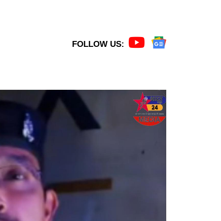
FOLLOW US: