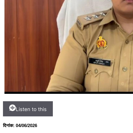
Listen to this
दिनांक: 04/06/2026