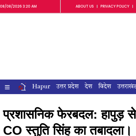
08/08/2026 3:20 AM
ABOUT US
PRIVACY POLICY
Hapur
उत्तर प्रदेश
देश
विदेश
उत्तराखं
प्रशासनिक फेरबदल: हापुड़ 
CO स्तुति सिंह का तबादला।