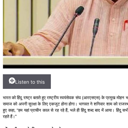
Listen to this
भारत को हिंदू राष्ट्र बताते हुए राष्ट्रीय स्वयंसेवक संघ (आरएसएस) के प्रमुख मोहन भ
समाज को अपनी सुरक्षा के लिए एकजुट होना होगा। भागवत ने शनिवार शाम को राजस्थान
हुए कहा, ‘‘हम यहां प्राचीन काल से रह रहे हैं, भले ही हिंदू शब्द बाद में आया। हिंदू
रहते हैं।”