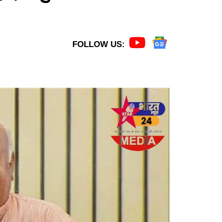
FOLLOW US: