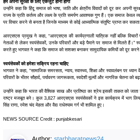
हमें अपनी सुरक्षा के लिए एकजुट होना होगा
उन्होंने कहा कि हिंदू समाज को भाषा, जाति और क्षेत्रीय विवादों को दूर कर अपनी सु
राज्य के प्रति कर्तव्य और लक्ष्य के प्रति समर्पण आवश्यक गुण हैं। एक समाज केवल व्य
पर विचार करने से बनता है जिनके माध्यम से कोई आध्यात्मिक संतुष्टि प्राप्त कर सकता
आरएसएस प्रमुख ने कहा, ‘‘आरएसएस की कार्यप्रणाली यात्रिक नहीं बल्कि विचारों
नेताओं से लेकर स्वयंसेवकों, उनके परिवारों और बड़े पैमाने पर समाज से मिलते हैं।” स
करते हुए भागवत ने कहा कि समाज को सशक्त बनाकर सामुदायिक कमियों को दूर करने
स्वयंसेवकों को हमेशा सक्रिय रहना चाहिए
भागवत ने कहा, ‘‘सामाजिक समरसता, न्याय, स्वास्थ्य, शिक्षा और स्वावलंबन पर ध्यान 
परिवारों के भीतर सौहार्द, पर्यावरण जागरूकता, स्वदेशी मूल्यों और नागरिक चेतना को ब
उन्होंने कहा कि भारत की वैश्विक साख और प्रतिष्ठा का श्रेय इसकी ताकत को जाता ह
राष्ट्र मजबूत बने। कुल 3,827 आरएसएस स्वयंसेवकों ने इस कार्यक्रम में भाग ल
सिंह राणा, रमेश चंद मेहता और वैद्य राधेश्याम गर्ग भी शामिल हुए।
NEWS SOURCE Credit : punjabkesari
Author:
starbharatnews24