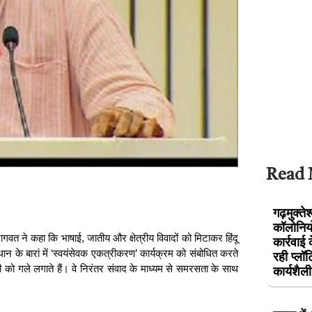
Read
गढ़मुक्ते
कॉलोनियो
ागवत ने कहा कि भाषाई, जातीय और क्षेत्रीय विवादों को मिटाकर हिंदू
कार्रवाई
 के बारां में ‘स्वयंसेवक एकत्रीकरण’ कार्यक्रम को संबोधित करते
रही प्ल
 सभी को गले लगाते हैं। वे निरंतर संवाद के माध्यम से समरसता के साथ
कार्यशै