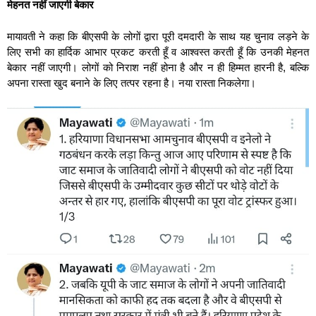
मेहनत नहीं जाएगी बेकार
मायावती ने कहा कि बीएसपी के लोगों द्वारा पूरी दमदारी के साथ यह चुनाव लड़ने के
लिए सभी का हार्दिक आभार प्रकट करती हूँ व आश्वस्त करती हूँ कि उनकी मेहनत
बेकार नहीं जाएगी। लोगों को निराश नहीं होना है और न ही हिम्मत हारनी है, बल्कि
अपना रास्ता खुद बनाने के लिए तत्पर रहना है। नया रास्ता निकलेगा।