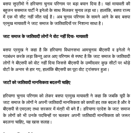
बसपा सुप्रीमो ने हरियाणा चुनाव परिणाम पर बड़ा बयान दिया है। यहां मायावती की
बहुजन ससमाज पार्टी ने इनेलो के साथ मिलकर चुनाव लड़ा था। हालांकि, बसपा राज्य
में एक भी सीट नहीं जीत पाई है। अब चुनाव परिणाम के सामने आने के बाद बसपा
प्रमुख मायावती ने जाट समाज के जातिवादियों पर निशाना साधा है।
जाट समाज के जातिवादी लोगों ने वोट नहीं दिया- मायावती
बसपा प्रमुख ने कहा है कि हरियाणा विधानसभा आमचुनाव बीएसपी व इनेलो ने
गठबंधन करके लड़ा किन्तु आज आए परिणाम से स्पष्ट है कि जाट समाज के जातिवादी
लोगों ने बीएसपी को वोट नहीं दिया जिससे बीएसपी के उम्मीदवार कुछ सीटों पर थोड़े
वोटों के अन्तर से हार गए, हालांकि बीएसपी का पूरा वोट ट्रांसफर हुआ।
जाटों को जातिवादी मानसिकता बदलनी चाहिए
हरियाणा चुनाव परिणाम को लेकर बसपा प्रमुख मायावती ने कहा कि जबकि यूपी के
जाट समाज के लोगों ने अपनी जातिवादी मानसिकता को काफी हद तक बदला है और वे
बीएसपी से एमएलए तथा सरकार में मंत्री भी बने हैं। हरियाणा प्रदेश के जाट समाज
के लोगों को भी उनके पदचिन्हों पर चलकर अपनी जातिवादी मानसिकता को जरूर
बदलना चाहिए, यह खास सलाह।