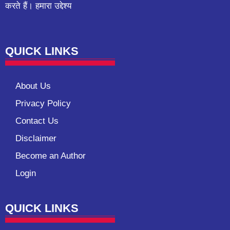
करते हैं। हमारा उद्देश्य
QUICK LINKS
About Us
Privacy Policy
Contact Us
Disclaimer
Become an Author
Login
QUICK LINKS