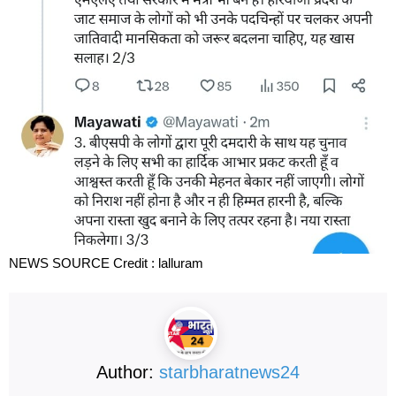
NEWS SOURCE Credit : lalluram
Author:
starbharatnews24