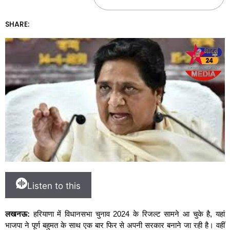
SHARE:
Listen to this
लखनऊ:
हरियाणा में विधानसभा चुनाव 2024 के रिजल्ट सामने आ चुके है, यहां
भाजपा ने पूर्ण बहुमत के साथ एक बार फिर से अपनी सरकार बनाने जा रही है। वहीं