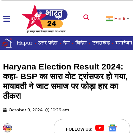
Hindi
▼
Hapur
उत्तर प्रदेश
देश
विदेश
उत्तराखंड
मनोरंजन
Haryana Election Result 2024:
कहा- BSP का सारा वोट ट्रांसफर हो गया,
मायावती ने जाट समाज पर फोड़ा हार का
ठीकरा
October 9, 2024
10:26 am
STARBHARATNEWS24
FOLLOW US: