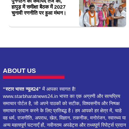
पुनर्गठन की कवायद तेज की,
हापुड़ में समीक्षा बैठक में 2027
चुनावी रणनीति पर हुआ मंथन।
ABOUT US
“स्टार भारत न्यूज24”
में आपका स्वागत है!
www.starbharatnews24.in भारत का एक अग्रणी और सत्यप्रिय
समाचार पोर्टल है, जो अपने पाठकों को सटीक, विश्वसनीय और निष्पक्ष
समाचार प्रदान करने के लिए प्रतिबद्ध है। हम आपको हर क्षेत्र में, चाहे
वह धर्म, राजनीति, अपराध, खेल, विज्ञान, तकनीक, मनोरंजन, स्वास्थ्य या
अन्य महत्वपूर्ण घटनाएँ हों, नवीनतम अपडेट्स और तथ्यपूर्ण रिपोर्ट्स प्रदान