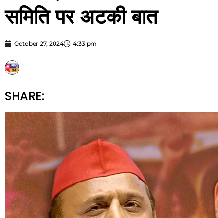
समिति पर अटकी बात
October 27, 2024
4:33 pm
STARBHARATNEWS24
SHARE: