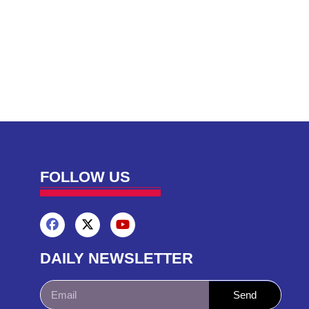
FOLLOW US
DAILY NEWSLETTER
Send