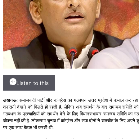
Listen to this
लखनऊ
: समाजवादी पार्टी और कांग्रेस का गठबंधन उत्तर प्रदेश में कमाल कर रहा
तनातनी देखने को मिलते ही रहती है. लेकिन अब समर्थन के बाद समन्वय समिति को ल
गठबंधन के प्रत्याशियों को समर्थन देने के लिए विधानसभावार समन्वय समिति का
घोषणा नहीं की है. लोकसभा चुनाव में कांग्रेस और सपा दोनों ने बातचीत के लिए अपने
पर एक साथ बैठक भी करती थी.