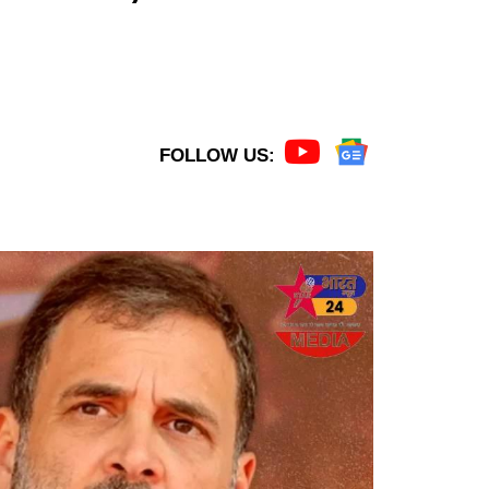
FOLLOW US: