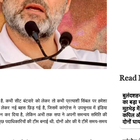
Read
बुलंदशहर 
 है. कभी सीट बंटवारे को लेकर तो कभी प्रत्याशी सिंबल पर हमेशा
का बड़ा 
ेकर नई बहस छिड़ गई है, जिसमें कांग्रेस ने उपचुनाव में इंडिया
मुठभेड़ म
 गठन कर दिया है, लेकिन अभी तक सपा ने अपनी समन्वय समिति की
कपिल और
 कुछ पदाधिकारियों की टीम बनाई थी. दोनों ओर की ये टीमें समय-समय
दोनों घ