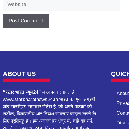
ABOUT US
QUIC
“स्टार भारत न्यूज24”
में आपका स्वागत है!
About
www.starbharatnews24.in भारत का एक अग्रणी
Priva
और सत्यप्रिय समाचार पोर्टल है, जो अपने पाठकों को
Conta
सटीक, विश्वसनीय और निष्पक्ष समाचार प्रदान करने के
लिए प्रतिबद्ध है। हम आपको हर क्षेत्र में, चाहे वह धर्म,
Discl
राजनीति, अपराध, खेल, विज्ञान, तकनीक, मनोरंजन,