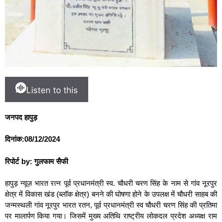
Listen to this
जनपद हापुड़
दिनांक:08/12/2024
रिपोर्ट by: गुलफाम सैफी
हापुड़ न्यूज़ भारत रत्न पूर्व प्रधानमंत्री स्व. चौधरी चरण सिंह के नाम से गांव नूरपुर
क्षेत्र में विकास खंड (ब्लॉक क्षेत्र) बनने की घोषणा होने के उपलक्ष में चौधरी साहब की
जन्मस्थली गांव नूरपुर भारत रतन, पूर्व प्रधानमंत्री स्व चौधरी चरण सिंह की प्रतिमा
पर मालार्पण किया गया। जिसमें मुख्य अतिथि राष्ट्रीय लोकदल प्रदेश अध्यक्ष राम