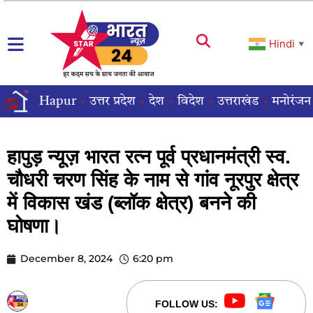
Hindi
▼
Hapur
उत्तर प्रदेश
देश
विदेश
उत्तराखंड
मनोरंजन
हापुड़ न्यूज़ भारत रत्न पूर्व प्रधानमंत्री स्व.
चौधरी चरण सिंह के नाम से गांव नूरपुर क्षेत्र
में विकास खंड (ब्लॉक क्षेत्र) बनने की
घोषणा।
December 8, 2024
6:20 pm
STARBHARATNEWS24
FOLLOW US: