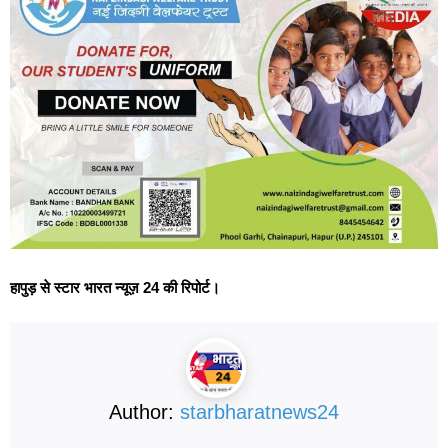
हापुड़ से स्टार भारत न्यूज़ 24 की रिपोर्ट।
Author:
starbharatnews24