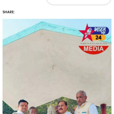
SHARE: