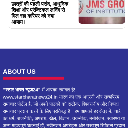
छात्रों की पहली पसंद, आधुनिक
शिक्षा और प्रैक्टिकल लर्निंग से
मिल रहा करियर को नया
आयाम।
ABOUT US
“स्टार भारत न्यूज24”
में आपका स्वागत है!
www.starbharatnews24.in भारत का एक अग्रणी और सत्यप्रिय
समाचार पोर्टल है, जो अपने पाठकों को सटीक, विश्वसनीय और निष्पक्ष
समाचार प्रदान करने के लिए प्रतिबद्ध है। हम आपको हर क्षेत्र में, चाहे
वह धर्म, राजनीति, अपराध, खेल, विज्ञान, तकनीक, मनोरंजन, स्वास्थ्य या
अन्य महत्वपूर्ण घटनाएँ हों, नवीनतम अपडेट्स और तथ्यपूर्ण रिपोर्ट्स प्रदान