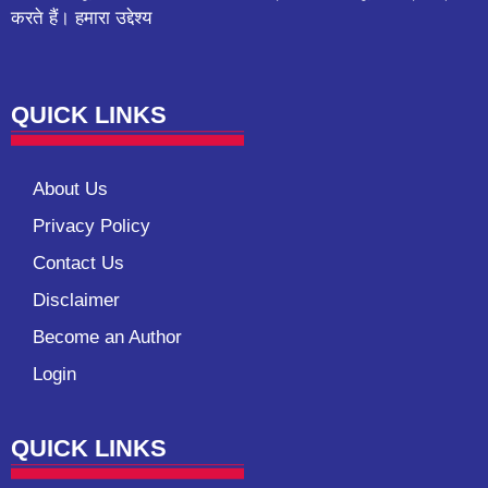
करते हैं। हमारा उद्देश्य
QUICK LINKS
About Us
Privacy Policy
Contact Us
Disclaimer
Become an Author
Login
QUICK LINKS