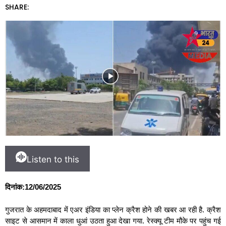
SHARE:
Listen to this
दिनांक:12/06/2025
गुजरात के अहमदाबाद में एअर इंडिया का प्लेन क्रैश होने की खबर आ रही है. क्रैश
साइट से आसमान में काला धुआं उठता हुआ देखा गया. रेस्क्यू टीम मौके पर पहुंच गई