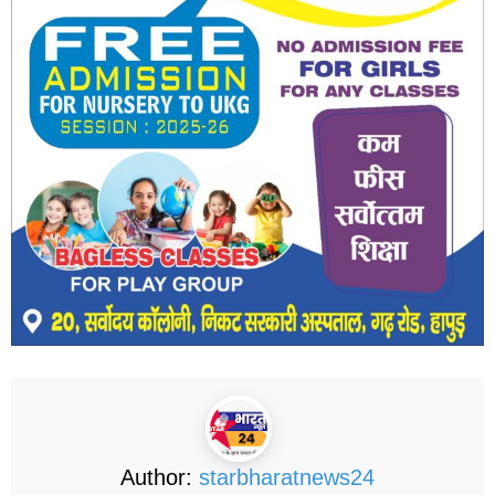
Author:
starbharatnews24