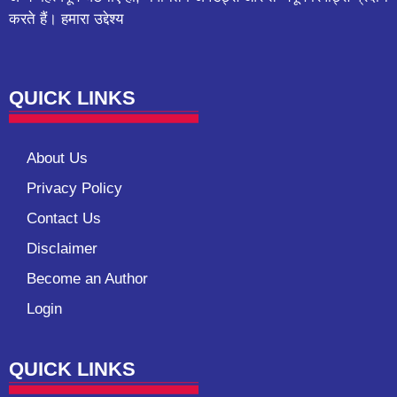
करते हैं। हमारा उद्देश्य
QUICK LINKS
About Us
Privacy Policy
Contact Us
Disclaimer
Become an Author
Login
QUICK LINKS