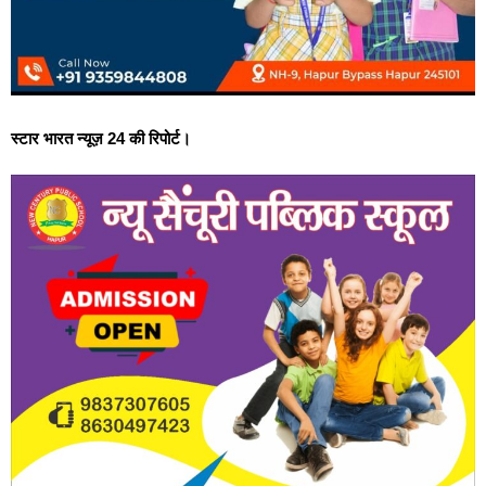
स्टार भारत न्यूज़ 24 की रिपोर्ट।