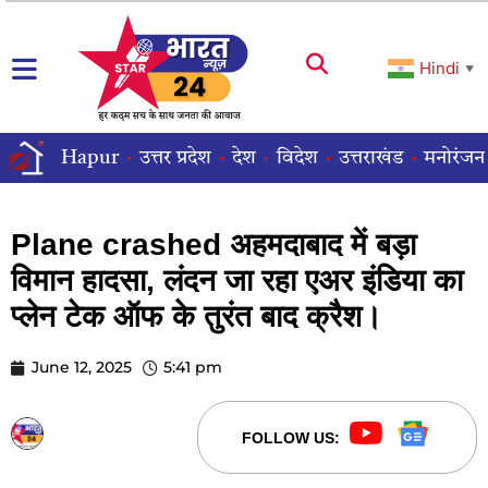
Hindi
▼
Hapur
उत्तर प्रदेश
देश
विदेश
उत्तराखंड
मनोरंजन
Plane crashed अहमदाबाद में बड़ा
विमान हादसा, लंदन जा रहा एअर इंडिया का
प्लेन टेक ऑफ के तुरंत बाद क्रैश।
June 12, 2025
5:41 pm
STARBHARATNEWS24
FOLLOW US: