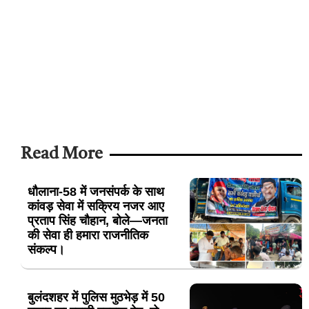
Read More
धौलाना-58 में जनसंपर्क के साथ
कांवड़ सेवा में सक्रिय नजर आए
प्रताप सिंह चौहान, बोले—जनता
की सेवा ही हमारा राजनीतिक
संकल्प।
बुलंदशहर में पुलिस मुठभेड़ में 50