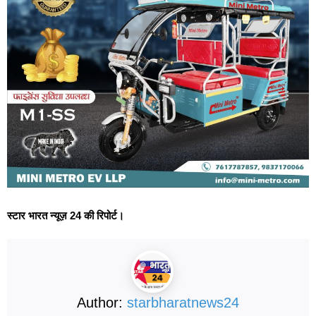
स्टार भारत न्यूज़ 24 की रिपोर्ट।
Author:
starbharatnews24