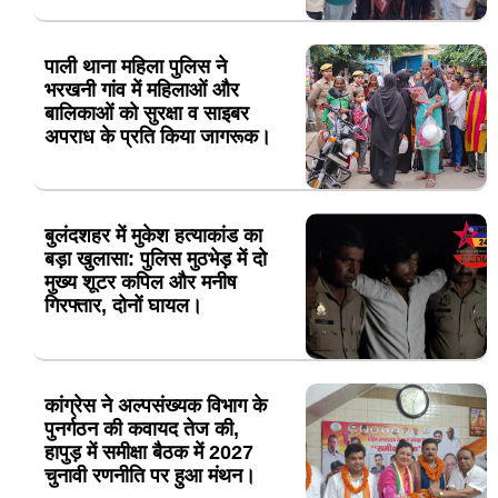
पाली थाना महिला पुलिस ने
भरखनी गांव में महिलाओं और
बालिकाओं को सुरक्षा व साइबर
अपराध के प्रति किया जागरूक।
बुलंदशहर में मुकेश हत्याकांड का
बड़ा खुलासा: पुलिस मुठभेड़ में दो
मुख्य शूटर कपिल और मनीष
गिरफ्तार, दोनों घायल।
कांग्रेस ने अल्पसंख्यक विभाग के
पुनर्गठन की कवायद तेज की,
हापुड़ में समीक्षा बैठक में 2027
चुनावी रणनीति पर हुआ मंथन।