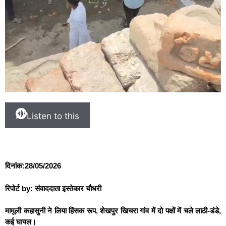
Listen to this
दिनांक:28/05/2026
रिपोर्ट by: संवाददाता इस्तेकार चौधरी
मामूली कहासुनी ने लिया हिंसक रूप, शेखपुर खिचरा गांव में दो पक्षों में चले लाठी-डंडे,
कई घायल।