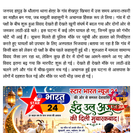
जनपद हापुड़ के धौलाना थाना क्षेत्र के गांव शेखपुर खिचरा में उस समय अफरा-तफरी
का माहौल बन गया, जब मामूली कहासुनी ने अचानक हिंसक रूप ले लिया। गांव में दो
पक्षों के बीच शुरू हुआ विवाद देखते ही देखते खूनी संघर्ष में बदल गया और दोनों ओर से
जमकर लाठी-डंडे चले। इस घटना में कई लोग घायल हो गए, जिनमें कुछ को गंभीर
चोटें भी आई हैं। सूचना मिलते ही पुलिस मौके पर पहुंची और हालात को नियंत्रित
करते हुए घायलों को उपचार के लिए अस्पताल भिजवाया।बताया जा रहा है कि गांव में
किसी बात को लेकर दो पक्षों के बीच पहले कहासुनी हुई थी। शुरुआत में मामला सामान्य
विवाद जैसा लग रहा था, लेकिन कुछ ही देर में दोनों पक्ष आमने-सामने आ गए और
विवाद इतना बढ़ गया कि मारपीट शुरू हो गई। देखते ही देखते मौके पर लाठी-डंडे
चलने लगे और गांव में चीख-पुकार मच गई। अचानक हुई इस घटना से आसपास के
लोगों में दहशत फैल गई और मौके पर भारी भीड़ जमा हो गई।