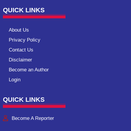
QUICK LINKS
About Us
Privacy Policy
Contact Us
Disclaimer
Become an Author
Login
QUICK LINKS
Become A Reporter