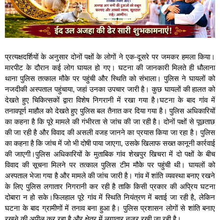
प्रत्यक्षदर्शियों के अनुसार दोनों पक्षों के लोगों ने एक-दूसरे पर जमकर हमला किया।
मारपीट के दौरान कई लोग घायल हो गए। घटना की जानकारी मिलते ही धौलाना
थाना पुलिस तत्काल मौके पर पहुंची और स्थिति को संभाला। पुलिस ने घायलों को
नजदीकी अस्पताल पहुंचाया, जहां उनका उपचार जारी है। कुछ घायलों की हालत को
देखते हुए चिकित्सकों द्वारा विशेष निगरानी में रखा गया है।घटना के बाद गांव में
तनावपूर्ण माहौल को देखते हुए पुलिस बल तैनात कर दिया गया है। पुलिस अधिकारियों
का कहना है कि पूरे मामले की गंभीरता से जांच की जा रही है। दोनों पक्षों से पूछताछ
की जा रही है और विवाद की असली वजह जानने का प्रयास किया जा रहा है। पुलिस
का कहना है कि जांच में जो भी दोषी पाया जाएगा, उसके खिलाफ सख्त कानूनी कार्रवाई
की जाएगी।पुलिस अधिकारियों के मुताबिक गांव शेखपुर खिचरा में दो पक्षों के बीच
विवाद की सूचना मिलने पर तत्काल पुलिस टीम मौके पर पहुंची थी। घायलों को
अस्पताल भेजा गया है और मामले की जांच जारी है। गांव में शांति व्यवस्था बनाए रखने
के लिए पुलिस लगातार निगरानी कर रही है ताकि किसी प्रकार की अप्रिय घटना
दोबारा न हो सके।फिलहाल पूरे गांव में स्थिति नियंत्रण में बताई जा रही है, लेकिन
घटना के बाद ग्रामीणों में तनाव बना हुआ है। पुलिस प्रशासन लोगों से शांति बनाए
रखने की अपील कर रहा है और क्षेत्र में लगातार नजर रखी जा रही है।