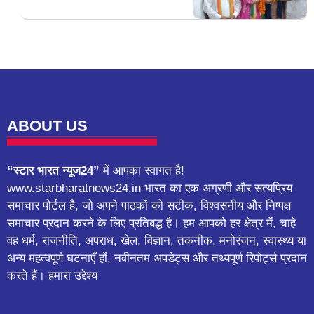
ABOUT US
“स्टार भारत न्यूज24”
में आपका स्वागत है!
www.starbharatnews24.in भारत का एक अग्रणी और सत्यप्रिय
समाचार पोर्टल है, जो अपने पाठकों को सटीक, विश्वसनीय और निष्पक्ष
समाचार प्रदान करने के लिए प्रतिबद्ध है। हम आपको हर क्षेत्र में, चाहे
वह धर्म, राजनीति, अपराध, खेल, विज्ञान, तकनीक, मनोरंजन, स्वास्थ्य या
अन्य महत्वपूर्ण घटनाएँ हों, नवीनतम अपडेट्स और तथ्यपूर्ण रिपोर्ट्स प्रदान
करते हैं। हमारा उद्देश्य