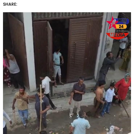
SHARE: