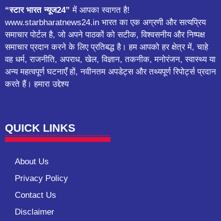
“स्टार भारत न्यूज24”
में आपका स्वागत है!
www.starbharatnews24.in भारत का एक अग्रणी और सत्यप्रिय
समाचार पोर्टल है, जो अपने पाठकों को सटीक, विश्वसनीय और निष्पक्ष
समाचार प्रदान करने के लिए प्रतिबद्ध है। हम आपको हर क्षेत्र में, चाहे
वह धर्म, राजनीति, अपराध, खेल, विज्ञान, तकनीक, मनोरंजन, स्वास्थ्य या
अन्य महत्वपूर्ण घटनाएँ हों, नवीनतम अपडेट्स और तथ्यपूर्ण रिपोर्ट्स प्रदान
करते हैं। हमारा उद्देश्य
QUICK LINKS
About Us
Privacy Policy
Contact Us
Disclaimer