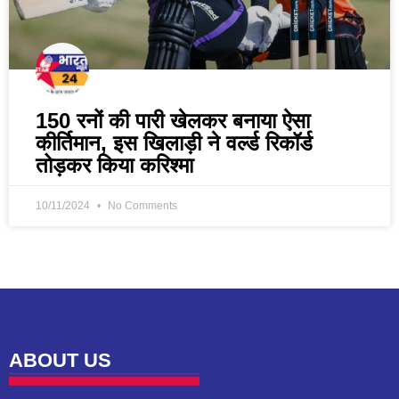
150 रनों की पारी खेलकर बनाया ऐसा
कीर्तिमान, इस खिलाड़ी ने वर्ल्ड रिकॉर्ड
तोड़कर किया करिश्मा
10/11/2024
No Comments
ABOUT US