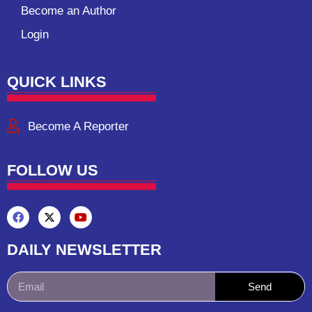
Become an Author
Login
QUICK LINKS
Become A Reporter
FOLLOW US
DAILY NEWSLETTER
Send