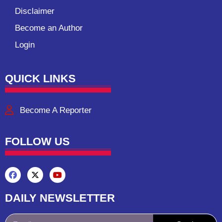
Disclaimer
Become an Author
Login
QUICK LINKS
Become A Reporter
FOLLOW US
DAILY NEWSLETTER