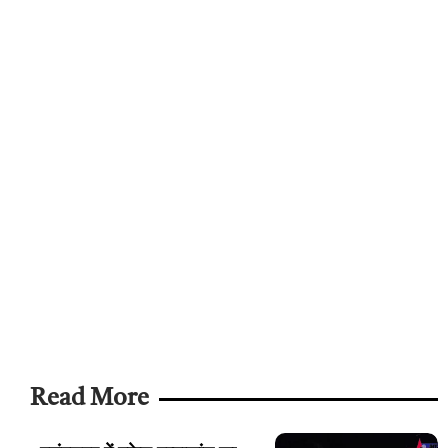
Read More