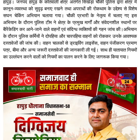
हापुड़। जनपद हापुड़ के कोतवाली क्षेत्र अंतर्गत सिखेड़ा चौकी पुलिस द्वारा क्षेत्र में
कानून-व्यवस्था को सुदृढ़ बनाए रखने तथा अपराधों की रोकथाम के उद्देश्य से विशेष
सघन चेकिंग अभियान चलाया गया। चौकी प्रभारी के नेतृत्व में चलाए गए इस
अभियान के दौरान पुलिस टीम ने क्षेत्र के प्रमुख मार्गों और संवेदनशील स्थानों पर
बैरिकेडिंग कर आने-जाने वाले वाहनों एवं संदिग्ध व्यक्तियों की गहन जांच की।अभियान
के दौरान पुलिस कर्मियों ने दोपहिया और चारपहिया वाहनों को रोककर उनके आवश्यक
दस्तावेजों की जांच की। वाहन चालकों से ड्राइविंग लाइसेंस, वाहन पंजीकरण प्रमाण
पत्र, बीमा और अन्य जरूरी दस्तावेजों की जानकारी ली गई। साथ ही यातायात नियमों
का उल्लंघन करने वालों को नियमों का पालन करने के लिए जागरूक किया गया।