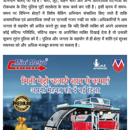
अभियान चलाए जा रहे हैं। चोरी, लूट, वाहन चोरी और अन्य आपराधिक घटनाओं की
रोकथाम के लिए पुलिस पूरी सतर्कता के साथ कार्य कर रही है। इसी क्रम में समय-
समय पर विभिन्न क्षेत्रों में विशेष चेकिंग अभियान संचालित किए जाते हैं ताकि
असामाजिक एवं आपराधिक तत्वों पर प्रभावी नजर रखी जा सके।अधिकारियों ने आम
जनता से सहयोग की अपील करते हुए कहा कि यदि किसी व्यक्ति को अपने आसपास
कोई संदिग्ध गतिविधि, संदिग्ध वाहन या अपरिचित व्यक्ति दिखाई देता है तो उसकी
सूचना तुरंत पुलिस को दें। पुलिस और जनता के सहयोग से ही क्षेत्र में शांति एवं सुरक्षा
व्यवस्था को और अधिक मजबूत बनाया जा सकता है।