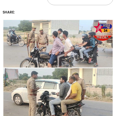
SHARE: