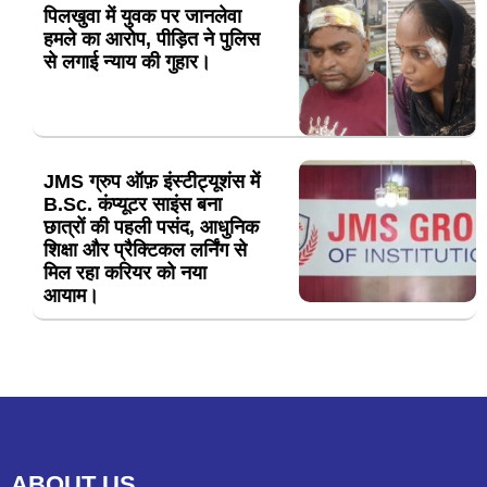
पिलखुवा में युवक पर जानलेवा
हमले का आरोप, पीड़ित ने पुलिस
से लगाई न्याय की गुहार।
JMS ग्रुप ऑफ़ इंस्टीट्यूशंस में
B.Sc. कंप्यूटर साइंस बना
छात्रों की पहली पसंद, आधुनिक
शिक्षा और प्रैक्टिकल लर्निंग से
मिल रहा करियर को नया
आयाम।
ABOUT US