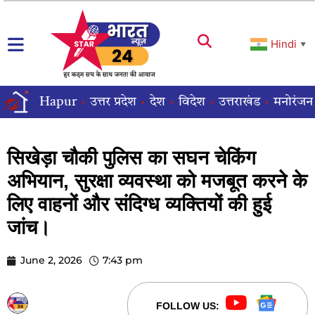
Hindi
▼
Hapur
उत्तर प्रदेश
देश
विदेश
उत्तराखंड
मनोरंजन
सिखेड़ा चौकी पुलिस का सघन चेकिंग
अभियान, सुरक्षा व्यवस्था को मजबूत करने के
लिए वाहनों और संदिग्ध व्यक्तियों की हुई
जांच।
June 2, 2026
7:43 pm
STARBHARATNEWS24
FOLLOW US: