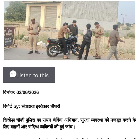
Listen to this
दिनांक: 02/06/2026
रिपोर्ट by: संवादाता इस्तेकार चौधरी
सिखेड़ा चौकी पुलिस का सघन चेकिंग अभियान, सुरक्षा व्यवस्था को मजबूत करने के
लिए वाहनों और संदिग्ध व्यक्तियों की हुई जांच।