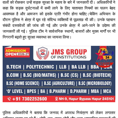
वालों को रोककर उन्हें सड़क सुरक्षा के महत्व के बारे में जानकारी दी। अधिकारियों ने
कहा कि सड़क दुर्घटनाओं में कमी लाने के लिए यातायात नियमों का पालन बेहद
आवश्यक है और आमजन को इसके प्रति गंभीर होना चाहिए।चेकिंग अभियान के
दौरान पुलिस ने क्षेत्र में घूम रहे संदिग्ध व्यक्तियों से पूछताछ भी की। उनके पहचान
संबंधी दस्तावेजों की जांच की गई और उनके क्षेत्र में आने-जाने के उद्देश्य की
जानकारी ली गई। पुलिस टीम ने सार्वजनिक स्थानों, बाजारों और मुख्य मार्गों पर भी
निगरानी बढ़ाते हुए सुरक्षा व्यवस्था का जायजा लिया।
पुलिस अधिकारियों ने बताया कि जनपद में अपराध नियंत्रण को लेकर लगातार