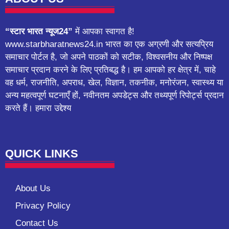
“स्टार भारत न्यूज24”
में आपका स्वागत है!
www.starbharatnews24.in भारत का एक अग्रणी और सत्यप्रिय
समाचार पोर्टल है, जो अपने पाठकों को सटीक, विश्वसनीय और निष्पक्ष
समाचार प्रदान करने के लिए प्रतिबद्ध है। हम आपको हर क्षेत्र में, चाहे
वह धर्म, राजनीति, अपराध, खेल, विज्ञान, तकनीक, मनोरंजन, स्वास्थ्य या
अन्य महत्वपूर्ण घटनाएँ हों, नवीनतम अपडेट्स और तथ्यपूर्ण रिपोर्ट्स प्रदान
करते हैं। हमारा उद्देश्य
QUICK LINKS
About Us
Privacy Policy
Contact Us