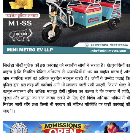
सिखेड़ा चौकी पुलिस की इस कार्रवाई को स्थानीय लोगों ने सराहा है। क्षेत्रवासियों का
कहना है कि नियमित चेकिंग अभियान से अपराधियों में भय का माहौल बनता है और
आम नागरिक स्वयं को अधिक सुरक्षित महसूस करते हैं। लोगों ने उम्मीद जताई कि
पुलिस द्वारा इस तरह की कार्रवाई आगे भी लगातार जारी रखी जाएगी, जिससे क्षेत्र में
कानून-व्यवस्था और अधिक मजबूत होगी।पुलिस का कहना है कि जनपद में शांति,
सुरक्षा और कानून का राज कायम रखने के लिए ऐसे विशेष अभियान भविष्य में भी
निरंतर जारी रहेंगे तथा किसी भी प्रकार की संदिग्ध गतिविधि पर कड़ी कार्रवाई की
जाएगी।