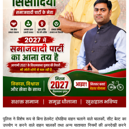
पुलिस ने विशेष रूप से बिना हेलमेट दोपहिया वाहन चलाने वाले चालकों, सीट बेल्ट का
उपयोग न करने वाले वाहन चालकों तथा अन्य यातायात नियमों की अनदेखी करने