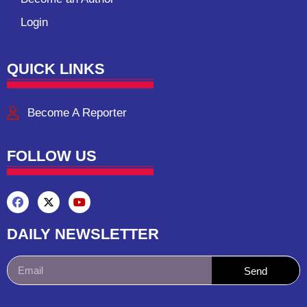
Login
QUICK LINKS
Become A Reporter
FOLLOW US
DAILY NEWSLETTER
Send