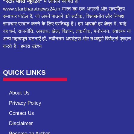
“स्टार भारत न्यूज24”
में आपका स्वागत है!
www.starbharatnews24.in भारत का एक अग्रणी और सत्यप्रिय
समाचार पोर्टल है, जो अपने पाठकों को सटीक, विश्वसनीय और निष्पक्ष
समाचार प्रदान करने के लिए प्रतिबद्ध है। हम आपको हर क्षेत्र में, चाहे
वह धर्म, राजनीति, अपराध, खेल, विज्ञान, तकनीक, मनोरंजन, स्वास्थ्य या
अन्य महत्वपूर्ण घटनाएँ हों, नवीनतम अपडेट्स और तथ्यपूर्ण रिपोर्ट्स प्रदान
करते हैं। हमारा उद्देश्य
QUICK LINKS
About Us
Privacy Policy
Contact Us
Disclaimer
Become an Author