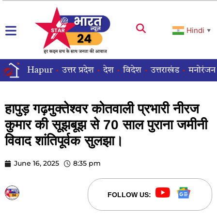
Hindi
▼
Hapur
उत्तर प्रदेश
देश
विदेश
उत्तराखंड
मनोरंजन
हापुड़ गढ़मुक्तेश्वर कोतवाली प्रभारी नीरज
कुमार की सूझबूझ से 70 साल पुराना जमीनी
विवाद शांतिपूर्वक सुलझा।
June 16, 2025
8:35 pm
STARBHARATNEWS24
FOLLOW US: