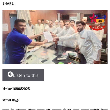
SHARE:
Listen to this
दिनांक:16/06/2025
जनपद हापुड़