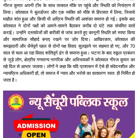
नीरज कुमार अपनी टीम के साथ तत्काल मौके पर पहुंचे और स्थिति को नियंत्रण में
लिया। कोतवाल ने बुलडोजर और एक व्यक्ति को मौके से हिरासत में लिया, जिससे
माहौल शांत हुआ और किसी भी अप्रिय स्थिति की आशंका समाप्त हो गई। इसके बाद
कोतवाल ने दोनों पक्षों को आमने-सामने बैठाकर करीब दो घंटे तक संयमित वार्ता
कराई। उन्होंने दस्तावेजों की बारीकी से जांच करते हुए कानूनी स्थिति को स्पष्ट किया
और सामाजिक सौहार्द बनाए रखने पर ज़ोर दिया। आखिरकार, कोतवाल की
समझदारी और धैर्यपूर्ण पहल से दोनों पक्ष विवाद सुलझाने पर सहमत हो गए, और 70
साल से चला आ रहा विवाद शांतिपूर्ण ढंग से समाप्त हुआ। घटना के बाद स्कूल प्रबंधन
से जुड़े लोग, क्षेत्रीय गणमान्य नागरिक और अभिभावकों ने कोतवाल नीरज कुमार का
तहे दिल से आभार जताया। लोगों ने कहा कि यदि प्रशासन में ऐसे ही संवेदनशील और
न्यायप्रिय अधिकारी हों, तो समाज में न्याय और भरोसे का वातावरण स्वतः ही निर्मित हो
जाता है।