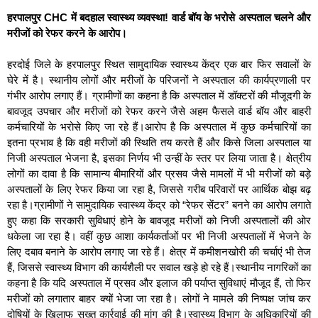
हरपालपुर CHC में बदहाल स्वास्थ्य व्यवस्था! वार्ड बॉय के भरोसे अस्पताल चलने और
मरीजों को रेफर करने के आरोप।
हरदोई जिले के हरपालपुर स्थित सामुदायिक स्वास्थ्य केंद्र एक बार फिर सवालों के
घेरे में है। स्थानीय लोगों और मरीजों के परिजनों ने अस्पताल की कार्यप्रणाली पर
गंभीर आरोप लगाए हैं। ग्रामीणों का कहना है कि अस्पताल में डॉक्टरों की मौजूदगी के
बावजूद उपचार और मरीजों को रेफर करने जैसे अहम फैसले वार्ड बॉय और बाहरी
कर्मचारियों के भरोसे किए जा रहे हैं।आरोप है कि अस्पताल में कुछ कर्मचारियों का
इतना प्रभाव है कि वही मरीजों की स्थिति तय करते हैं और किसे जिला अस्पताल या
निजी अस्पताल भेजना है, इसका निर्णय भी उन्हीं के स्तर पर लिया जाता है। क्षेत्रीय
लोगों का दावा है कि सामान्य बीमारियों और प्रसव जैसे मामलों में भी मरीजों को बड़े
अस्पतालों के लिए रेफर किया जा रहा है, जिससे गरीब परिवारों पर आर्थिक बोझ बढ़
रहा है।ग्रामीणों ने सामुदायिक स्वास्थ्य केंद्र को “रेफर सेंटर” बनने का आरोप लगाते
हुए कहा कि सरकारी सुविधाएं होने के बावजूद मरीजों को निजी अस्पतालों की ओर
धकेला जा रहा है। वहीं कुछ आशा कार्यकर्ताओं पर भी निजी अस्पतालों में भेजने के
लिए दबाव बनाने के आरोप लगाए जा रहे हैं। क्षेत्र में कमीशनखोरी की चर्चाएं भी तेज
हैं, जिससे स्वास्थ्य विभाग की कार्यशैली पर सवाल खड़े हो रहे हैं।स्थानीय नागरिकों का
कहना है कि यदि अस्पताल में प्रसव और इलाज की पर्याप्त सुविधाएं मौजूद हैं, तो फिर
मरीजों को लगातार बाहर क्यों भेजा जा रहा है। लोगों ने मामले की निष्पक्ष जांच कर
दोषियों के खिलाफ सख्त कार्रवाई की मांग की है।स्वास्थ्य विभाग के अधिकारियों की