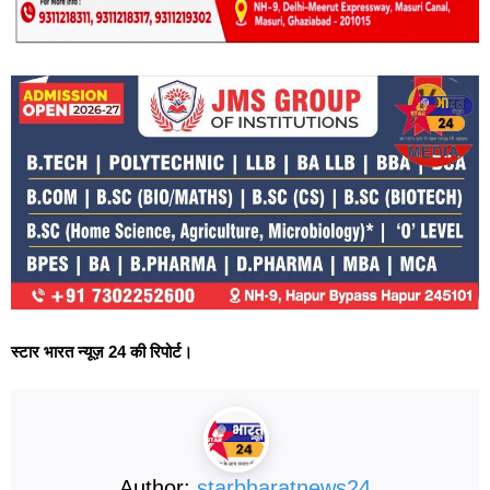
स्टार भारत न्यूज़ 24 की रिपोर्ट।
Author:
starbharatnews24