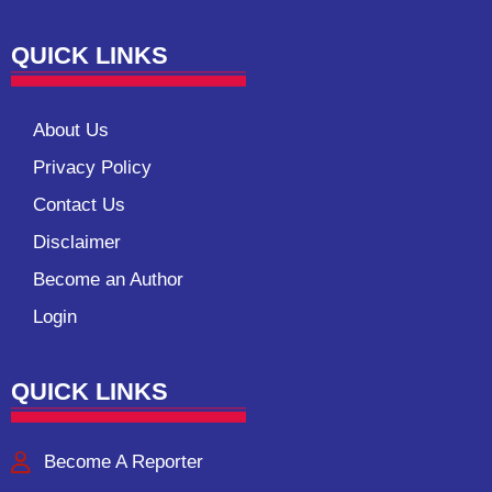
QUICK LINKS
About Us
Privacy Policy
Contact Us
Disclaimer
Become an Author
Login
QUICK LINKS
Become A Reporter