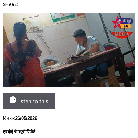
SHARE:
Listen to this
दिनांक:26/05/2026
हरदोई से ब्यूरो रिपोर्ट