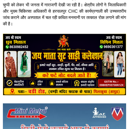
चुप्पी को लेकर भी जनता में नाराजगी देखी जा रही है। क्षेत्रीय लोगों ने जिलाधिकारी
और मुख्य चिकित्सा अधिकारी से हरपालपुर CHC की कार्यप्रणाली की उच्चस्तरीय
जांच कराने और अस्पताल में चल रही कथित मनमानी पर तत्काल रोक लगाने की मांग
की है।