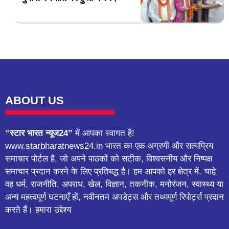
ABOUT US
“स्टार भारत न्यूज24”
में आपका स्वागत है!
www.starbharatnews24.in भारत का एक अग्रणी और सत्यप्रिय
समाचार पोर्टल है, जो अपने पाठकों को सटीक, विश्वसनीय और निष्पक्ष
समाचार प्रदान करने के लिए प्रतिबद्ध है। हम आपको हर क्षेत्र में, चाहे
वह धर्म, राजनीति, अपराध, खेल, विज्ञान, तकनीक, मनोरंजन, स्वास्थ्य या
अन्य महत्वपूर्ण घटनाएँ हों, नवीनतम अपडेट्स और तथ्यपूर्ण रिपोर्ट्स प्रदान
करते हैं। हमारा उद्देश्य