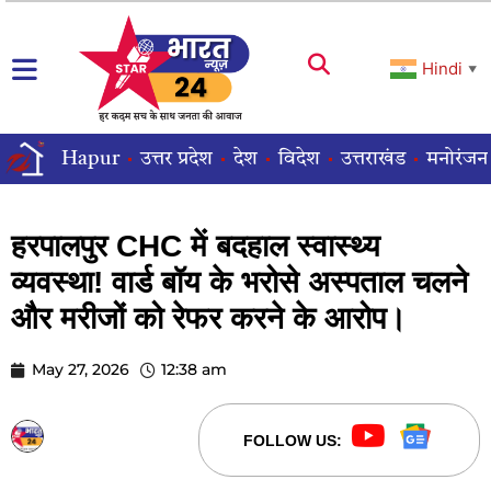
Hindi
▼
Hapur
उत्तर प्रदेश
देश
विदेश
उत्तराखंड
मनोरंजन
हरपालपुर CHC में बदहाल स्वास्थ्य
व्यवस्था! वार्ड बॉय के भरोसे अस्पताल चलने
और मरीजों को रेफर करने के आरोप।
May 27, 2026
12:38 am
STARBHARATNEWS24
FOLLOW US: