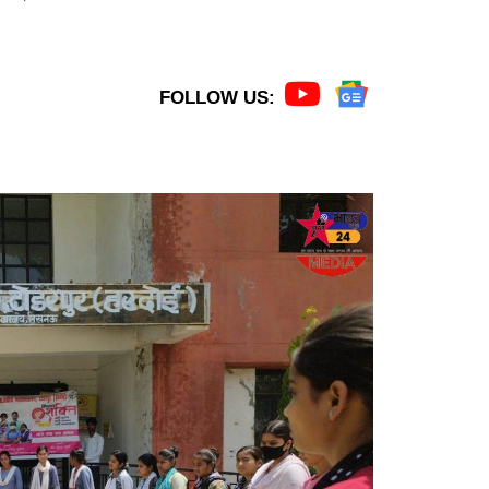
FOLLOW US: