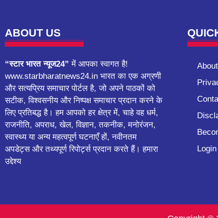
k
ABOUT US
QUIC
“स्टार भारत न्यूज24”
में आपका स्वागत है!
About
www.starbharatnews24.in भारत का एक अग्रणी
Priva
और सत्यप्रिय समाचार पोर्टल है, जो अपने पाठकों को
Conta
सटीक, विश्वसनीय और निष्पक्ष समाचार प्रदान करने के
लिए प्रतिबद्ध है। हम आपको हर क्षेत्र में, चाहे वह धर्म,
Discl
राजनीति, अपराध, खेल, विज्ञान, तकनीक, मनोरंजन,
Becom
स्वास्थ्य या अन्य महत्वपूर्ण घटनाएँ हों, नवीनतम
Login
अपडेट्स और तथ्यपूर्ण रिपोर्ट्स प्रदान करते हैं। हमारा
उद्देश्य