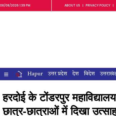
08/08/2026 1:39 PM
ABOUT US
PRIVACY POLICY
Hapur
उत्तर प्रदेश
देश
विदेश
उत्तराखं
हरदोई के टोंडरपुर महाविद्यालय 
छात्र-छात्राओं में दिखा उत्स