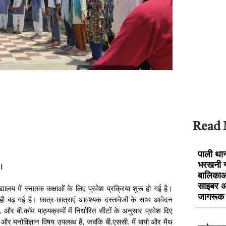
Read
पाली थान
भरखनी गा
ह।
बालिकाओं
साइबर अ
ालय में स्नातक कक्षाओं के लिए प्रवेश प्रक्रिया शुरू हो गई है।
जागरूक
ही बढ़ गई है। छात्र-छात्राएं आवश्यक दस्तावेजों के साथ आवेदन
. और बी.कॉम पाठ्यक्रमों में निर्धारित सीटों के अनुसार प्रवेश दिए
्त्र और मनोविज्ञान विषय उपलब्ध हैं, जबकि बी.एससी. में बायो और मैथ