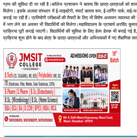
ग्रुप की सुविधा दी जा रही है।कॉलेज प्रशासन ने बताया कि छात्र-छात्राओं को शासन 
मिलेगा। इसके अलावा संस्थान में ई-लाइब्रेरी, स्मार्ट क्लास रूम, ई-लर्निंग पार्क, व
कराई जा रही हैं। प्रतियोगी परीक्षाओं की तैयारी के लिए भी विशेष अध्ययन व्यवस्था क
में भाग लेने का अवसर भी विद्यार्थियों को मिलेगा।महाविद्यालय के प्राचार्य अरविंद कुमा
प्रक्रिया पूरी कराई जाएगी। विद्यार्थियों की सुविधा के लिए हेल्प डेस्क भी बनाई गई
प्रक्रिया शुरू होने के बाद क्षेत्र के छात्र-छात्राओं और अभिभावकों में नए शैक्षणिक