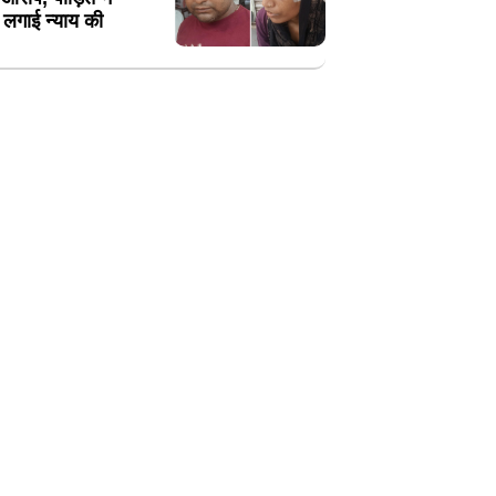
 लगाई न्याय की