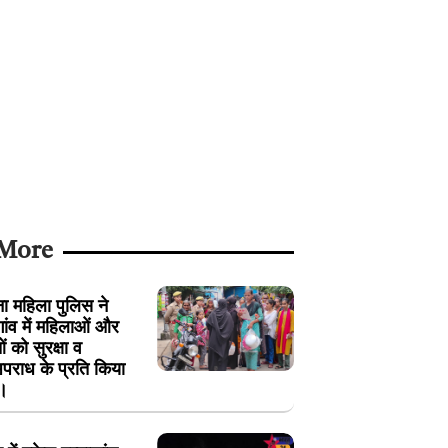
 More
ा महिला पुलिस ने
ंव में महिलाओं और
 को सुरक्षा व
पराध के प्रति किया
।