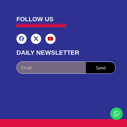
FOLLOW US
DAILY NEWSLETTER
Send