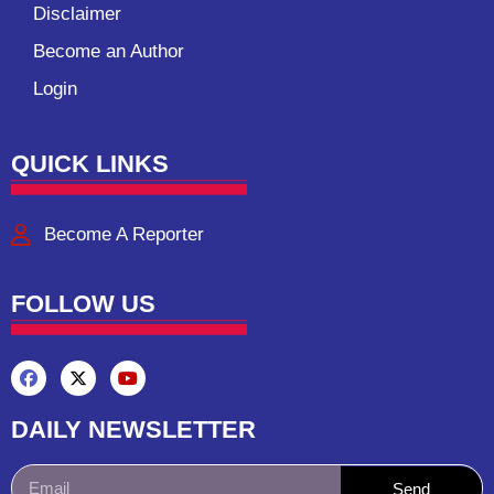
Disclaimer
Become an Author
Login
QUICK LINKS
Become A Reporter
FOLLOW US
DAILY NEWSLETTER
Send