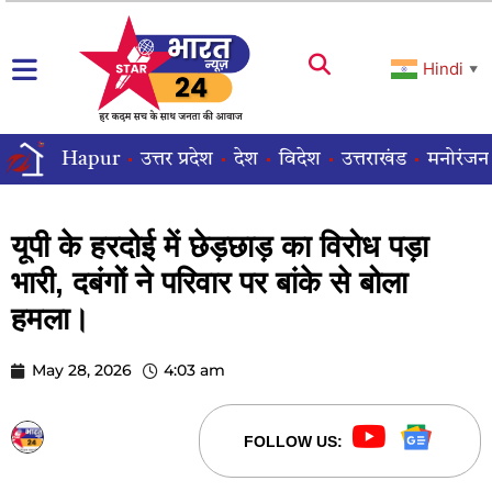
Hindi
▼
Hapur
उत्तर प्रदेश
देश
विदेश
उत्तराखंड
मनोरंजन
यूपी के हरदोई में छेड़छाड़ का विरोध पड़ा
भारी, दबंगों ने परिवार पर बांके से बोला
हमला।
May 28, 2026
4:03 am
STARBHARATNEWS24
FOLLOW US: