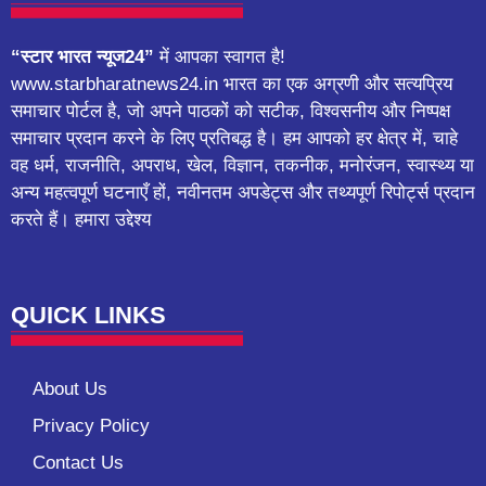
“स्टार भारत न्यूज24”
में आपका स्वागत है!
www.starbharatnews24.in भारत का एक अग्रणी और सत्यप्रिय
समाचार पोर्टल है, जो अपने पाठकों को सटीक, विश्वसनीय और निष्पक्ष
समाचार प्रदान करने के लिए प्रतिबद्ध है। हम आपको हर क्षेत्र में, चाहे
वह धर्म, राजनीति, अपराध, खेल, विज्ञान, तकनीक, मनोरंजन, स्वास्थ्य या
अन्य महत्वपूर्ण घटनाएँ हों, नवीनतम अपडेट्स और तथ्यपूर्ण रिपोर्ट्स प्रदान
करते हैं। हमारा उद्देश्य
QUICK LINKS
About Us
Privacy Policy
Contact Us