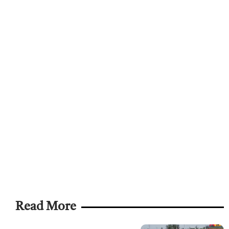
Read More