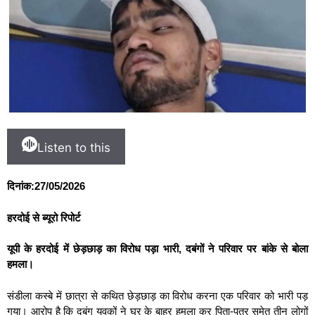
Listen to this
दिनांक:27/05/2026
हरदोई से ब्यूरो रिपोर्ट
यूपी के हरदोई में छेड़छाड़ का विरोध पड़ा भारी, दबंगों ने परिवार पर बांके से बोला
हमला।
संडीला कस्बे में छात्रा से कथित छेड़छाड़ का विरोध करना एक परिवार को भारी पड़
गया। आरोप है कि दबंग युवकों ने घर के बाहर हमला कर पिता-पुत्र समेत तीन लोगों