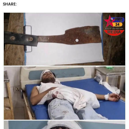
SHARE: