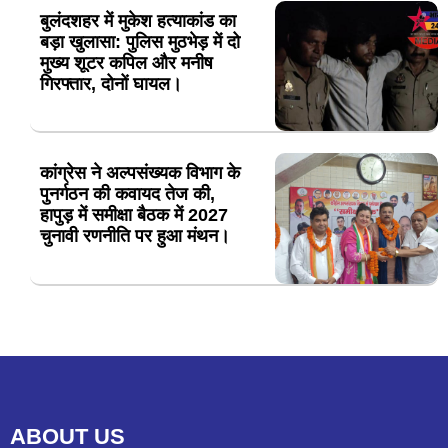
बुलंदशहर में मुकेश हत्याकांड का
बड़ा खुलासा: पुलिस मुठभेड़ में दो
मुख्य शूटर कपिल और मनीष
गिरफ्तार, दोनों घायल।
कांग्रेस ने अल्पसंख्यक विभाग के
पुनर्गठन की कवायद तेज की,
हापुड़ में समीक्षा बैठक में 2027
चुनावी रणनीति पर हुआ मंथन।
ABOUT US