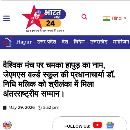
Hindi
▼
Hapur
उत्तर प्रदेश
देश
विदेश
उत्तराखंड
मनोरंजन
वैश्विक मंच पर चमका हापुड़ का नाम,
जेएमएस वर्ल्ड स्कूल की प्रधानाचार्या डॉ.
निधि मलिक को श्रीलंका में मिला
अंतरराष्ट्रीय सम्मान।
May 29, 2026
5:52 pm
STARBHARATNEWS24
FOLLOW US: