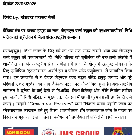
दिनांक:28/05/2026
रिपोर्ट by: संवादाता शराफत सैफी
वैश्विक मंच पर चमका हापुड़ का नाम, जेएमएस वर्ल्ड स्कूल की प्रधानाचार्या डॉ. निधि
मलिक को श्रीलंका में मिला अंतरराष्ट्रीय सम्मान।
मेरठ/हापुड़। शिक्षा जगत के लिए गर्व का क्षण उस समय सामने आया जब जेएमएस
वर्ल्ड स्कूल की प्रधानाचार्या डॉ. निधि मलिक को श्रीलंका की राजधानी कोलंबो में
आयोजित एक अंतरराष्ट्रीय शिक्षा सम्मेलन में शिक्षा के क्षेत्र में उत्कृष्ट योगदान के
लिए प्रतिष्ठित “इंटरनेशनल अवॉर्ड इन द फील्ड ऑफ एजुकेशन” से सम्मानित किया
गया। इस उपलब्धि से न केवल जेएमएस वर्ल्ड स्कूल बल्कि हापुड़ जनपद और पूरे
पश्चिमी उत्तर प्रदेश का नाम वैश्विक पटल पर गौरवान्वित हुआ है।अंतरराष्ट्रीय
सम्मेलन में दुनिया के कई देशों से शिक्षाविद, शिक्षा विशेषज्ञ और नीति निर्माता शामिल
हुए, जहाँ डॉ. निधि मलिक ने मुख्य वक्ता के रूप में अपनी प्रभावशाली उपस्थिति दर्ज
कराई। उन्होंने “Growth vs. Excuses” यानी “विकास बनाम बहाने” विषय पर
प्रेरणादायक व्याख्यान देते हुए शिक्षा, आत्मविकास और सकारात्मक सोच के महत्व पर
विस्तार से प्रकाश डाला। उनके संबोधन को उपस्थित शिक्षाविदों ने काफी सराहा।