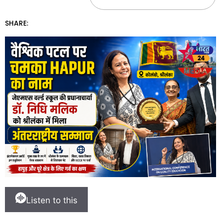
SHARE:
Listen to this