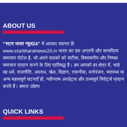
ABOUT US
“स्टार भारत न्यूज24”
में आपका स्वागत है!
www.starbharatnews24.in भारत का एक अग्रणी और सत्यप्रिय
समाचार पोर्टल है, जो अपने पाठकों को सटीक, विश्वसनीय और निष्पक्ष
समाचार प्रदान करने के लिए प्रतिबद्ध है। हम आपको हर क्षेत्र में, चाहे
वह धर्म, राजनीति, अपराध, खेल, विज्ञान, तकनीक, मनोरंजन, स्वास्थ्य या
अन्य महत्वपूर्ण घटनाएँ हों, नवीनतम अपडेट्स और तथ्यपूर्ण रिपोर्ट्स प्रदान
करते हैं। हमारा उद्देश्य
QUICK LINKS