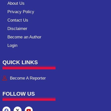
About Us
Privacy Policy
Contact Us
Disclaimer
Become an Author
Login
QUICK LINKS
Become A Reporter
FOLLOW US