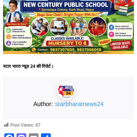
स्टार भारत न्यूज़ 24 की रिपोर्ट।
Author:
starbharatnews24
Post Views:
67