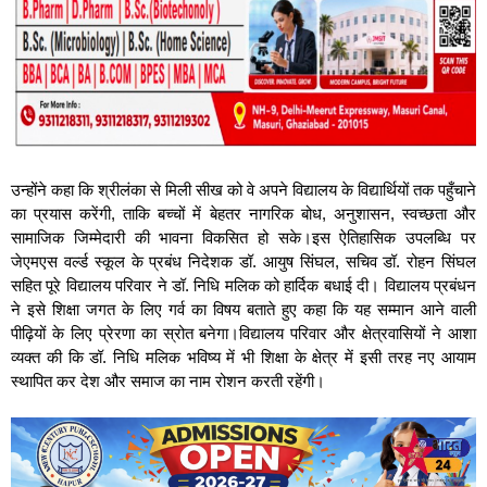
उन्होंने कहा कि श्रीलंका से मिली सीख को वे अपने विद्यालय के विद्यार्थियों तक पहुँचाने
का प्रयास करेंगी, ताकि बच्चों में बेहतर नागरिक बोध, अनुशासन, स्वच्छता और
सामाजिक जिम्मेदारी की भावना विकसित हो सके।इस ऐतिहासिक उपलब्धि पर
जेएमएस वर्ल्ड स्कूल के प्रबंध निदेशक डॉ. आयुष सिंघल, सचिव डॉ. रोहन सिंघल
सहित पूरे विद्यालय परिवार ने डॉ. निधि मलिक को हार्दिक बधाई दी। विद्यालय प्रबंधन
ने इसे शिक्षा जगत के लिए गर्व का विषय बताते हुए कहा कि यह सम्मान आने वाली
पीढ़ियों के लिए प्रेरणा का स्रोत बनेगा।विद्यालय परिवार और क्षेत्रवासियों ने आशा
व्यक्त की कि डॉ. निधि मलिक भविष्य में भी शिक्षा के क्षेत्र में इसी तरह नए आयाम
स्थापित कर देश और समाज का नाम रोशन करती रहेंगी।