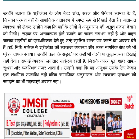
उन्होंने बताया कि श्रीलंका के लोग बेहद शांत, सरल और धैर्यवान स्वभाव के हैं,
जिसका प्रभाव वहाँ के सामाजिक वातावरण में स्पष्ट रूप से दिखाई देता है। यातायात
व्यवस्था को लेकर उन्होंने कहा कि वहाँ के लोगों में अनुशासन की अद्भुत भावना देखने
को मिली। सड़क पर अनावश्यक हॉर्न बजाने का चलन लगभग नहीं है और वाहन
चालक राहगीरों को प्राथमिकता देते हुए उन्हें सुरक्षित रास्ता पार करने का अवसर देते
हैं।डॉ. निधि मलिक ने श्रीलंका की स्वच्छता व्यवस्था और उच्च नागरिक बोध को भी
प्रेरणादायक बताया। उन्होंने कहा कि सड़कों पर कहीं भी गंदगी या कूड़ा-कचरा दिखाई
नहीं देता। सफाई व्यवस्था लगातार सक्रिय रहती है, जिसके कारण पूरा शहर साफ-
सुथरा और व्यवस्थित नजर आता है। उन्होंने कहा कि यह अनुभव उनके लिए केवल
एक शैक्षणिक उपलब्धि नहीं बल्कि सामाजिक अनुशासन और स्वच्छता प्रबंधन को
समझने का भी महत्वपूर्ण अवसर रहा।