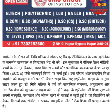
सम्मेलन के दौरान डॉ. निधि मलिक ने अंतरराष्ट्रीय प्रतिनिधिमंडल के साथ श्रीलंका
के माननीय राज्यपाल से शिष्टाचार भेंट भी की। इस मुलाकात में वैश्विक शिक्षा नीतियों,
बच्चों के समग्र विकास, सतत विकास लक्ष्यों और प्रारंभिक बाल्यावस्था देखभाल एवं
शिक्षा (ECCE) जैसे महत्वपूर्ण विषयों पर चर्चा हुई। इस दौरान अंतरराष्ट्रीय शिक्षा
सहयोग को मजबूत बनाने पर भी विचार साझा किए गए।श्रीलंका यात्रा के अनुभव
साझा करते हुए डॉ. निधि मलिक ने वहाँ की सामाजिक व्यवस्था, अनुशासन और
नागरिक बोध की खुलकर सराहना की। उन्होंने कहा कि श्रीलंका की शिक्षा प्रणाली
अपनी संस्कृति, परंपराओं और जीवन मूल्यों से गहराई से जुड़ी हुई है, जो विद्यार्थियों को
केवल किताबों तक सीमित न रखकर व्यवहारिक और नैतिक शिक्षा भी प्रदान करती
है।