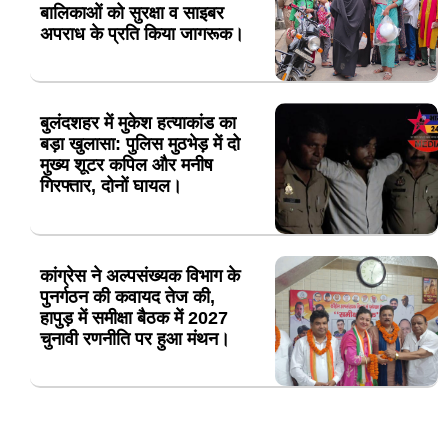
बालिकाओं को सुरक्षा व साइबर
अपराध के प्रति किया जागरूक।
बुलंदशहर में मुकेश हत्याकांड का
बड़ा खुलासा: पुलिस मुठभेड़ में दो
मुख्य शूटर कपिल और मनीष
गिरफ्तार, दोनों घायल।
कांग्रेस ने अल्पसंख्यक विभाग के
पुनर्गठन की कवायद तेज की,
हापुड़ में समीक्षा बैठक में 2027
चुनावी रणनीति पर हुआ मंथन।