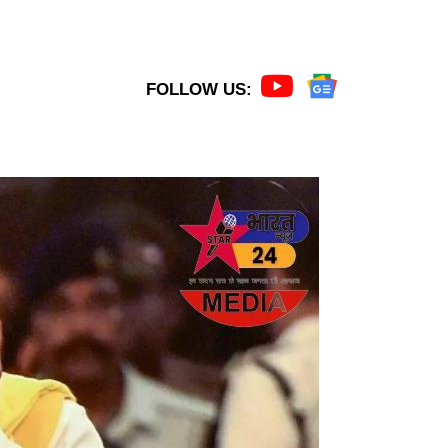
FOLLOW US: