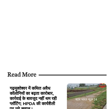
Read More
गढ़मुक्तेश्वर में कथित अवैध
कॉलोनियों का बढ़ता कारोबार,
कार्रवाई के बावजूद नहीं थम रही
प्लॉटिंग; HPDA की कार्यशैली
पर उठे सवाल।