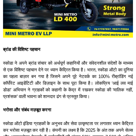
ब्रांड की विशिष्ट पहचान
स्‍कोडा ने अपने ब्रांड संचार को अर्थपूर्ण कहानियों और संवेदनशील संदेशों के माध्यम
से एक विशिष्ट पहचान देने पर ध्यान केंद्रित किया है। भारत, स्‍कोडा ऑटो का दुनिया
का पहला बाज़ार बन गया है जिसने अपने पूरे नेटवर्क का 100% रीब्रांडिंग नई
कॉर्पोरेट आइडेंटिटी और डिज़ाइन के साथ पूरा किया है। लोकप्रिय ‘आई लव माई
डोडा’ अभियान ने ग्राहकों को कहानी के केंद्र में रखकर स्‍कोडा की ‘मालिक नहीं,
प्रशंसक’ वाली भावना को शानदार ढंग से प्रस्तुत किया।
भरोसा और संबंध मज़बूत करना
स्‍कोडा ऑटो इंडिया ग्राहकों के अनुभव और सेवा उत्कृष्टता पर लगातार ध्यान केंद्रित
कर भरोसा मज़बूत कर रही है। कंपनी का लक्ष्य है कि 2025 के अंत तक अपने सेल्स