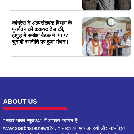
कांग्रेस ने अल्पसंख्यक विभाग के
पुनर्गठन की कवायद तेज की,
हापुड़ में समीक्षा बैठक में 2027
चुनावी रणनीति पर हुआ मंथन।
ABOUT US
“स्टार भारत न्यूज24”
में आपका स्वागत है!
www.starbharatnews24.in भारत का एक अग्रणी और सत्यप्रिय