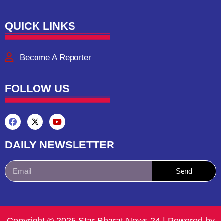
QUICK LINKS
Become A Reporter
FOLLOW US
DAILY NEWSLETTER
Send
Copyright © 2025 Star Bharat News 24 | Powered by