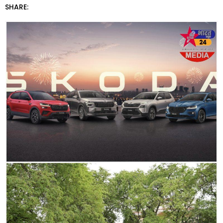
SHARE: