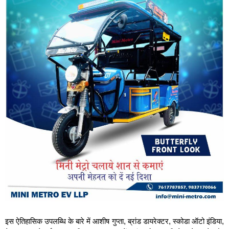
इस ऐतिहासिक उपलब्धि के बारे में आशीष गुप्ता, ब्रांड डायरेक्टर, स्‍कोडा ऑटो इंडिया,