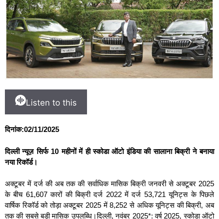
Listen to this
दिनांक:02/11/2025
दिल्ली न्यूज़ सिर्फ 10 महीनों में ही स्‍कोडा ऑटो इंडिया की सालाना बिक्री ने बनाया
नया रिकॉर्ड।
अक्टूबर में दर्ज की अब तक की सर्वाधिक मासिक बिक्री जनवरी से अक्टूबर 2025
के बीच 61,607 कारों की बिक्री दर्ज 2022 में दर्ज 53,721 यूनिट्स के पिछले
वार्षिक रिकॉर्ड को तोड़ा अक्टूबर 2025 में 8,252 से अधिक यूनिट्स की बिक्री, अब
तक की सबसे बड़ी मासिक उपलब्धि।दिल्ली, नवंबर 2025*: वर्ष 2025, स्‍कोडा ऑटो