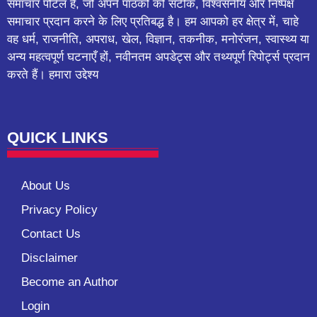
समाचार पोर्टल है, जो अपने पाठकों को सटीक, विश्वसनीय और निष्पक्ष
समाचार प्रदान करने के लिए प्रतिबद्ध है। हम आपको हर क्षेत्र में, चाहे
वह धर्म, राजनीति, अपराध, खेल, विज्ञान, तकनीक, मनोरंजन, स्वास्थ्य या
अन्य महत्वपूर्ण घटनाएँ हों, नवीनतम अपडेट्स और तथ्यपूर्ण रिपोर्ट्स प्रदान
करते हैं। हमारा उद्देश्य
QUICK LINKS
About Us
Privacy Policy
Contact Us
Disclaimer
Become an Author
Login