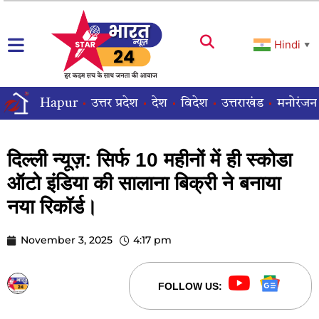
Hindi
▼
Hapur
उत्तर प्रदेश
देश
विदेश
उत्तराखंड
मनोरंजन
दिल्ली न्यूज़: सिर्फ 10 महीनों में ही स्‍कोडा
ऑटो इंडिया की सालाना बिक्री ने बनाया
नया रिकॉर्ड।
November 3, 2025
4:17 pm
STARBHARATNEWS24
FOLLOW US: