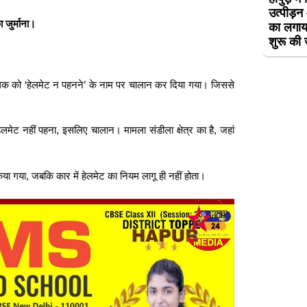
उत्पीड़
 जुर्माना।
का लगाय
शुरू की
ालक को ‘हेलमेट न पहनने’ के नाम पर चालान कर दिया गया। जिससे
ट नहीं पहना, इसलिए चालान। मामला संडीला क्षेत्र का है, जहां
 किया गया, जबकि कार में हेलमेट का नियम लागू ही नहीं होता।