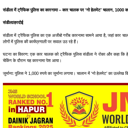
संडीला में ट्रैफिक पुलिस का कारनामा – कार चालक पर ‘नो हेलमेट’ चालान, 1000 का
संडीला/हरदोई
संडीला में ट्रैफिक पुलिस का एक अजीबो गरीब कारनामा सामने आया है, जहां कार च
लोगों में पुलिस की कार्यप्रणाली पर सवाल उठ रहे हैं।
घटना का विवरण: एक कार चालक को ट्रैफिक पुलिस संडीला ने रोका और कहा कि हेलमे
चेकिंग के दौरान यह कारनामा पेश आया।
जुर्माना: पुलिस ने 1,000 रुपये का जुर्माना लगाया। चालान में ‘नो हेलमेट’ का उल्लेख