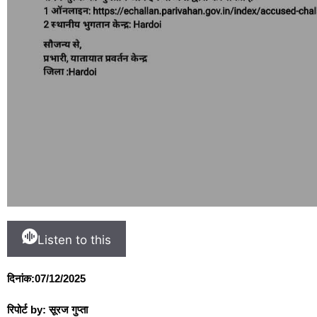
Listen to this
दिनांक:07/12/2025
रिपोर्ट by: सूरज गुप्ता