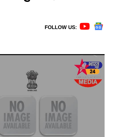
FOLLOW US: