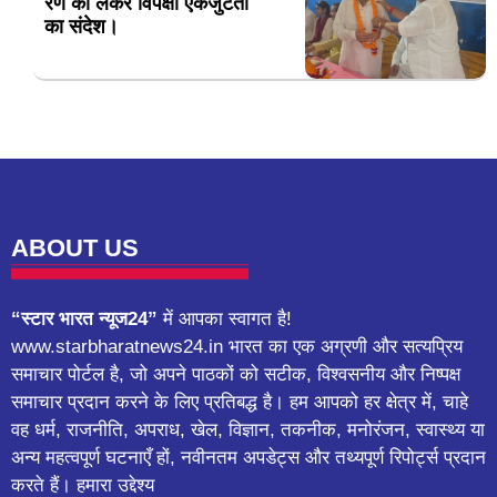
रण को लेकर विपक्षी एकजुटता
का संदेश।
ABOUT US
“स्टार भारत न्यूज24”
में आपका स्वागत है!
www.starbharatnews24.in भारत का एक अग्रणी और सत्यप्रिय
समाचार पोर्टल है, जो अपने पाठकों को सटीक, विश्वसनीय और निष्पक्ष
समाचार प्रदान करने के लिए प्रतिबद्ध है। हम आपको हर क्षेत्र में, चाहे
वह धर्म, राजनीति, अपराध, खेल, विज्ञान, तकनीक, मनोरंजन, स्वास्थ्य या
अन्य महत्वपूर्ण घटनाएँ हों, नवीनतम अपडेट्स और तथ्यपूर्ण रिपोर्ट्स प्रदान
करते हैं। हमारा उद्देश्य