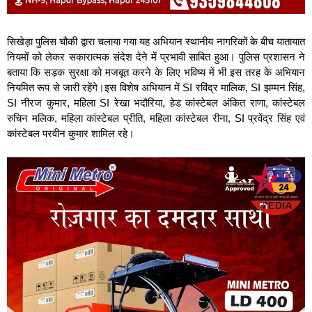
सिखेड़ा पुलिस चौकी द्वारा चलाया गया यह अभियान स्थानीय नागरिकों के बीच यातायात
नियमों को लेकर सकारात्मक संदेश देने में प्रभावी साबित हुआ। पुलिस प्रशासन ने
बताया कि सड़क सुरक्षा को मजबूत करने के लिए भविष्य में भी इस तरह के अभियान
नियमित रूप से जारी रहेंगे।इस विशेष अभियान में SI रविंद्र मालिक, SI झम्मन सिंह,
SI नीरज कुमार, महिला SI रेखा भदौरिया, हेड कांस्टेबल अंकित राणा, कांस्टेबल
रुचिन मलिक, महिला कांस्टेबल प्रीति, महिला कांस्टेबल रीना, SI प्रवेंद्र सिंह एवं
कांस्टेबल परवीन कुमार शामिल रहे।