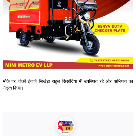
मौके पर चौकी इंचार्ज सिखेड़ा राहुल सिसोदिया भी उपस्थित रहे और अभियान का
नेतृत्व किया।