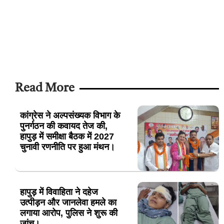
Read More
कांग्रेस ने अल्पसंख्यक विभाग के
पुनर्गठन की कवायद तेज की,
हापुड़ में समीक्षा बैठक में 2027
चुनावी रणनीति पर हुआ मंथन।
हापुड़ में विवाहिता ने दहेज
उत्पीड़न और जानलेवा हमले का
लगाया आरोप, पुलिस ने शुरू की
जांच।