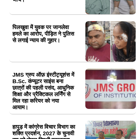
पिलखुवा में युवक पर जानलेवा
हमले का आरोप, पीड़ित ने पुलिस
से लगाई न्याय की गुहार।
JMS ग्रुप ऑफ़ इंस्टीट्यूशंस में
B.Sc. कंप्यूटर साइंस बना
छात्रों की पहली पसंद, आधुनिक
शिक्षा और प्रैक्टिकल लर्निंग से
मिल रहा करियर को नया
आयाम।
हापुड़ में कांग्रेस विचार विभाग का
शक्ति प्रदर्शन, 2027 के चुनावी