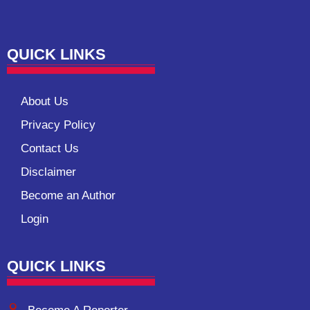
QUICK LINKS
About Us
Privacy Policy
Contact Us
Disclaimer
Become an Author
Login
QUICK LINKS