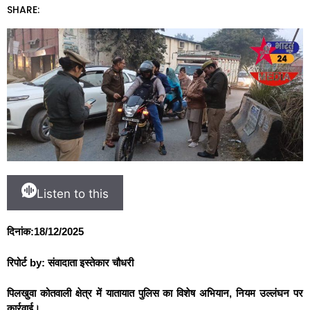
SHARE:
Listen to this
दिनांक:18/12/2025
रिपोर्ट by: संवादाता इस्तेकार चौधरी
पिलखुवा कोतवाली क्षेत्र में यातायात पुलिस का विशेष अभियान, नियम उल्लंघन पर
कार्रवाई।