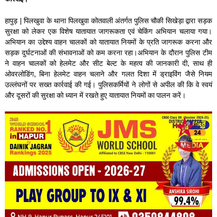
हापुड़ | पिलखुवा के थाना पिलखुवा कोतवाली अंतर्गत पुलिस चौकी सिखेड़ा द्वारा सड़क
सुरक्षा को लेकर एक विशेष यातायात जागरूकता एवं चेकिंग अभियान चलाया गया।
अभियान का उद्देश्य वाहन चालकों को यातायात नियमों के प्रति जागरूक करना और
सड़क दुर्घटनाओं की संभावनाओं को कम करना रहा।अभियान के दौरान पुलिस टीम
ने वाहन चालकों को हेलमेट और सीट बेल्ट के महत्व की जानकारी दी, साथ ही
ओवरलोडिंग, बिना हेलमेट वाहन चलाने और गलत दिशा में ड्राइविंग जैसे नियम
उल्लंघनों पर सख्त कार्रवाई की गई। पुलिसकर्मियों ने लोगों से अपील की कि वे स्वयं
और दूसरों की सुरक्षा को ध्यान में रखते हुए यातायात नियमों का पालन करें।