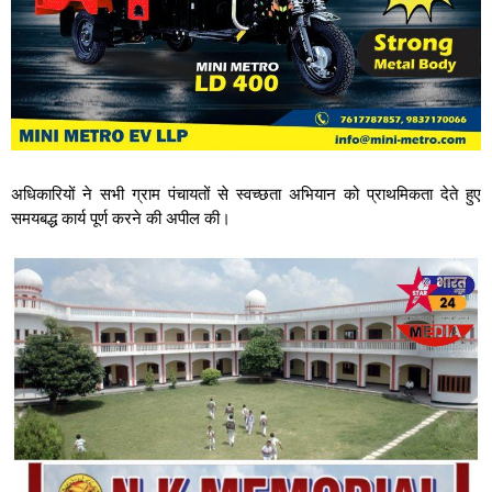
अधिकारियों ने सभी ग्राम पंचायतों से स्वच्छता अभियान को प्राथमिकता देते हुए
समयबद्ध कार्य पूर्ण करने की अपील की।