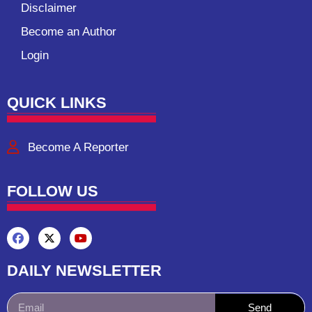
Disclaimer
Become an Author
Login
QUICK LINKS
Become A Reporter
FOLLOW US
DAILY NEWSLETTER
Send