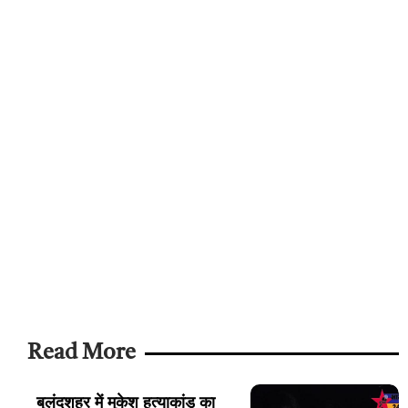
Read More
बुलंदशहर में मुकेश हत्याकांड का