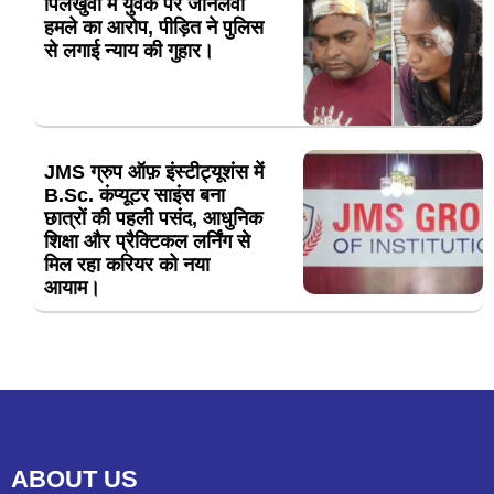
पिलखुवा में युवक पर जानलेवा
हमले का आरोप, पीड़ित ने पुलिस
से लगाई न्याय की गुहार।
JMS ग्रुप ऑफ़ इंस्टीट्यूशंस में
B.Sc. कंप्यूटर साइंस बना
छात्रों की पहली पसंद, आधुनिक
शिक्षा और प्रैक्टिकल लर्निंग से
मिल रहा करियर को नया
आयाम।
ABOUT US