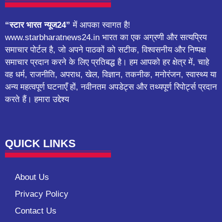
“स्टार भारत न्यूज24”
में आपका स्वागत है!
www.starbharatnews24.in भारत का एक अग्रणी और सत्यप्रिय
समाचार पोर्टल है, जो अपने पाठकों को सटीक, विश्वसनीय और निष्पक्ष
समाचार प्रदान करने के लिए प्रतिबद्ध है। हम आपको हर क्षेत्र में, चाहे
वह धर्म, राजनीति, अपराध, खेल, विज्ञान, तकनीक, मनोरंजन, स्वास्थ्य या
अन्य महत्वपूर्ण घटनाएँ हों, नवीनतम अपडेट्स और तथ्यपूर्ण रिपोर्ट्स प्रदान
करते हैं। हमारा उद्देश्य
QUICK LINKS
About Us
Privacy Policy
Contact Us