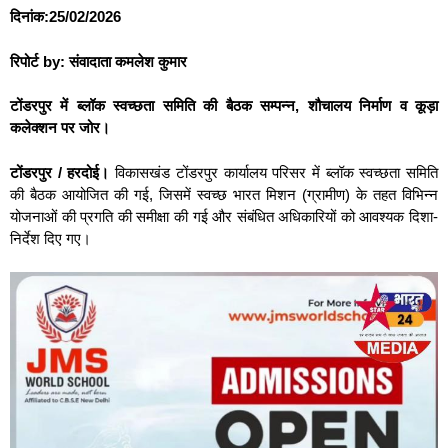
दिनांक:25/02/2026
रिपोर्ट by: संवादाता कमलेश कुमार
टोंडरपुर में ब्लॉक स्वच्छता समिति की बैठक सम्पन्न, शौचालय निर्माण व कूड़ा
कलेक्शन पर जोर।
टोंडरपुर / हरदोई।
विकासखंड टोंडरपुर कार्यालय परिसर में ब्लॉक स्वच्छता समिति
की बैठक आयोजित की गई, जिसमें स्वच्छ भारत मिशन (ग्रामीण) के तहत विभिन्न
योजनाओं की प्रगति की समीक्षा की गई और संबंधित अधिकारियों को आवश्यक दिशा-
निर्देश दिए गए।