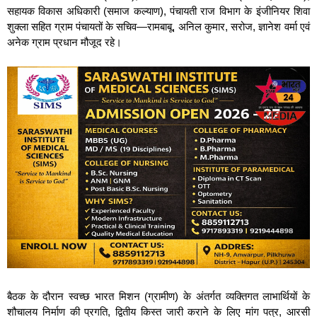
सहायक विकास अधिकारी (समाज कल्याण), पंचायती राज विभाग के इंजीनियर शिवा
शुक्ला सहित ग्राम पंचायतों के सचिव—रामबाबू, अनिल कुमार, सरोज, ज्ञानेश वर्मा एवं
अनेक ग्राम प्रधान मौजूद रहे।
बैठक के दौरान स्वच्छ भारत मिशन (ग्रामीण) के अंतर्गत व्यक्तिगत लाभार्थियों के
शौचालय निर्माण की प्रगति, द्वितीय किस्त जारी कराने के लिए मांग पत्र, आरसी