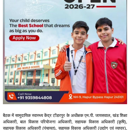
बैठक में सामुदायिक स्वास्थ्य केंद्र टोंडरपुर के अधीक्षक एम.पी. जायसवाल, खंड शिक्षा
अधिकारी, बाल विकास परियोजना अधिकारी, सहायक विकास अधिकारी (कृषि),
सहायक विकास अधिकारी (पंचायत), सहायक विकास अधिकारी (उद्योग एवं व्यापार),