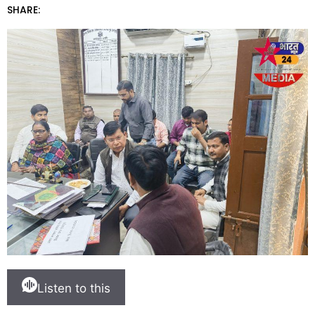
SHARE:
Listen to this