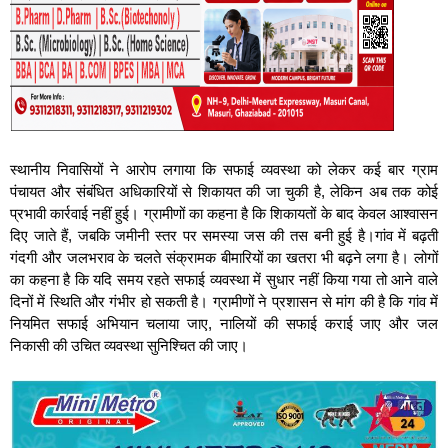
स्थानीय निवासियों ने आरोप लगाया कि सफाई व्यवस्था को लेकर कई बार ग्राम
पंचायत और संबंधित अधिकारियों से शिकायत की जा चुकी है, लेकिन अब तक कोई
प्रभावी कार्रवाई नहीं हुई। ग्रामीणों का कहना है कि शिकायतों के बाद केवल आश्वासन
दिए जाते हैं, जबकि जमीनी स्तर पर समस्या जस की तस बनी हुई है।गांव में बढ़ती
गंदगी और जलभराव के चलते संक्रामक बीमारियों का खतरा भी बढ़ने लगा है। लोगों
का कहना है कि यदि समय रहते सफाई व्यवस्था में सुधार नहीं किया गया तो आने वाले
दिनों में स्थिति और गंभीर हो सकती है। ग्रामीणों ने प्रशासन से मांग की है कि गांव में
नियमित सफाई अभियान चलाया जाए, नालियों की सफाई कराई जाए और जल
निकासी की उचित व्यवस्था सुनिश्चित की जाए।