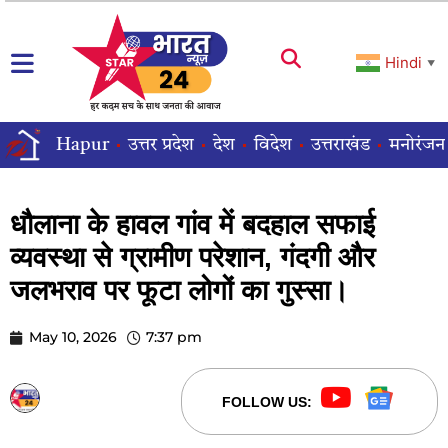
Hindi
▼
Hapur
उत्तर प्रदेश
देश
विदेश
उत्तराखंड
मनोरंजन
धौलाना के हावल गांव में बदहाल सफाई
व्यवस्था से ग्रामीण परेशान, गंदगी और
जलभराव पर फूटा लोगों का गुस्सा।
May 10, 2026
7:37 pm
STARBHARATNEWS24
FOLLOW US: