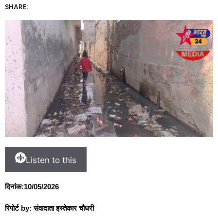
SHARE:
Listen to this
दिनांक:10/05/2026
रिपोर्ट by: संवादाता इस्तेकार चौधरी