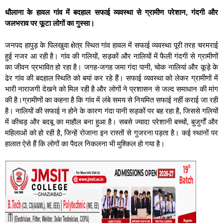
धौलाना के हावल गांव में बदहाल सफाई व्यवस्था से ग्रामीण परेशान, गंदगी और
जलभराव पर फूटा लोगों का गुस्सा।
जनपद हापुड़ के पिलखुवा क्षेत्र स्थित गांव हावल में सफाई व्यवस्था पूरी तरह चरमराई
हुई नजर आ रही है। गांव की गलियों, सड़कों और नालियों में फैली गंदगी से ग्रामीणों
का जीवन प्रभावित हो रहा है। जगह-जगह जमा गंदा पानी, चोक नालियां और कूड़े के
ढेर गांव की बदहाल स्थिति को बयां कर रहे हैं। सफाई व्यवस्था को लेकर ग्रामीणों में
भारी नाराजगी देखने को मिल रही है और लोगों ने प्रशासन से जल्द समाधान की मांग
की है।ग्रामीणों का कहना है कि गांव में लंबे समय से नियमित सफाई नहीं कराई जा रही
है। नालियों की सफाई न होने के कारण गंदा पानी सड़कों पर बह रहा है, जिससे गलियों
में कीचड़ और बदबू का माहौल बना हुआ है। सबसे ज्यादा परेशानी बच्चों, बुजुर्गों और
महिलाओं को हो रही है, जिन्हें रोजाना इन रास्तों से गुजरना पड़ता है। कई स्थानों पर
हालात ऐसे हैं कि लोगों का पैदल निकलना भी मुश्किल हो गया है।