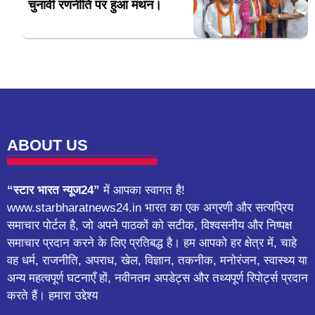
चुनावी रणनीति पर हुआ मंथन।
ABOUT US
“स्टार भारत न्यूज24”
में आपका स्वागत है!
www.starbharatnews24.in भारत का एक अग्रणी और सत्यप्रिय
समाचार पोर्टल है, जो अपने पाठकों को सटीक, विश्वसनीय और निष्पक्ष
समाचार प्रदान करने के लिए प्रतिबद्ध है। हम आपको हर क्षेत्र में, चाहे
वह धर्म, राजनीति, अपराध, खेल, विज्ञान, तकनीक, मनोरंजन, स्वास्थ्य या
अन्य महत्वपूर्ण घटनाएँ हों, नवीनतम अपडेट्स और तथ्यपूर्ण रिपोर्ट्स प्रदान
करते हैं। हमारा उद्देश्य