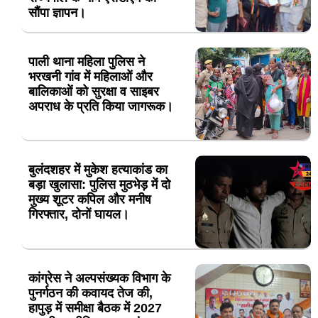
सौंपा ज्ञापन।
पाली थाना महिला पुलिस ने
भरखनी गांव में महिलाओं और
बालिकाओं को सुरक्षा व साइबर
अपराध के प्रति किया जागरूक।
बुलंदशहर में मुकेश हत्याकांड का
बड़ा खुलासा: पुलिस मुठभेड़ में दो
मुख्य शूटर कपिल और मनीष
गिरफ्तार, दोनों घायल।
कांग्रेस ने अल्पसंख्यक विभाग के
पुनर्गठन की कवायद तेज की,
हापुड़ में समीक्षा बैठक में 2027