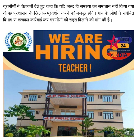
ग्रामीणों ने चेतावनी देते हुए कहा कि यदि जल्द ही समस्या का समाधान नहीं किया गया
तो वह प्रशासन के खिलाफ प्रदर्शन करने को मजबूर होंगे। गांव के लोगों ने संबंधित
विभाग से तत्काल कार्रवाई कर ग्रामीणों को राहत दिलाने की मांग की है।