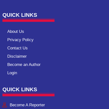
QUICK LINKS
About Us
Privacy Policy
Contact Us
Disclaimer
Become an Author
Login
QUICK LINKS
Become A Reporter