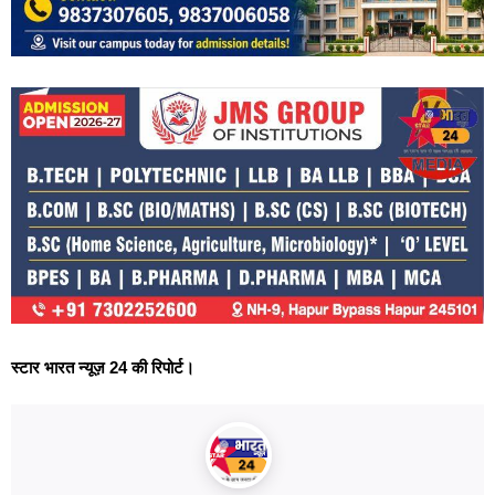
स्टार भारत न्यूज़ 24 की रिपोर्ट।