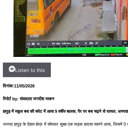
Listen to this
दिनांक:11/05/2026
रिपोर्ट by: संवादाता जगदीश माकन
हापुड़ में स्कूल बस की चपेट में आया 9 वर्षीय बालक, पैर पर बस चढ़ने से घायल; अ
जनपद हापुड़ के देहात क्षेत्र में सोमवार सुबह एक सड़क हादसा सामने आया, जिसमें