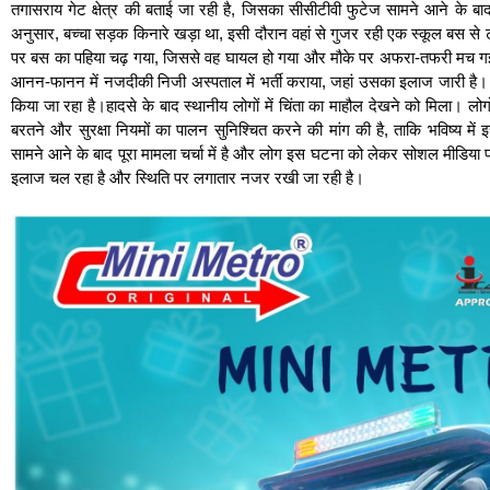
तगासराय गेट क्षेत्र की बताई जा रही है, जिसका सीसीटीवी फुटेज सामने आने के ब
अनुसार, बच्चा सड़क किनारे खड़ा था, इसी दौरान वहां से गुजर रही एक स्कूल बस से ट
पर बस का पहिया चढ़ गया, जिससे वह घायल हो गया और मौके पर अफरा-तफरी मच गई।
आनन-फानन में नजदीकी निजी अस्पताल में भर्ती कराया, जहां उसका इलाज जारी है। 
किया जा रहा है।हादसे के बाद स्थानीय लोगों में चिंता का माहौल देखने को मिला। ल
बरतने और सुरक्षा नियमों का पालन सुनिश्चित करने की मांग की है, ताकि भविष्य
सामने आने के बाद पूरा मामला चर्चा में है और लोग इस घटना को लेकर सोशल मीडिया पर 
इलाज चल रहा है और स्थिति पर लगातार नजर रखी जा रही है।