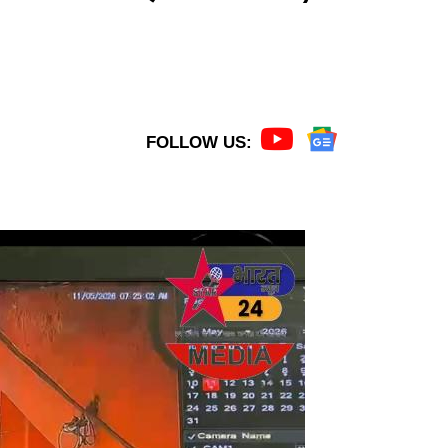
FOLLOW US: