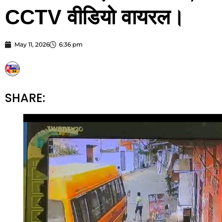
CCTV वीडियो वायरल।
May 11, 2026
6:36 pm
STARBHARATNEWS24
SHARE: