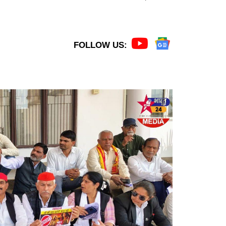
FOLLOW US: