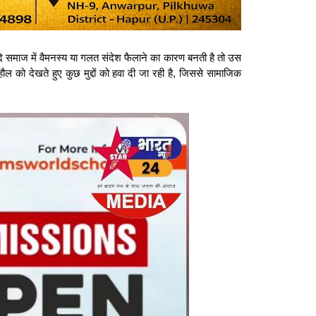
दि समाज में वैमनस्य या गलत संदेश फैलाने का कारण बनती है तो उस
ल को देखते हुए कुछ मुद्दों को हवा दी जा रही है, जिससे सामाजिक