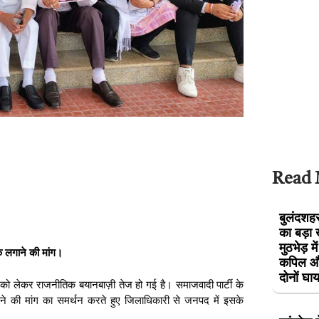
Read
बुलंदशहर 
का बड़ा 
मुठभेड़ म
ोक लगाने की मांग।
कपिल और
दोनों घ
ण को लेकर राजनीतिक बयानबाज़ी तेज हो गई है। समाजवादी पार्टी के
गाने की मांग का समर्थन करते हुए जिलाधिकारी से जनपद में इसके