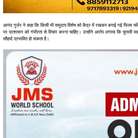
आनंद गुर्जर ने कहा कि किसी भी समुदाय विशेष को केंद्र में रखकर बनाई गई फिल्म य
पर प्रशासन को गंभीरता से विचार करना चाहिए। उन्होंने आरोप लगाया कि चुनावी माहौ
सौहार्द प्रभावित हो सकता है।