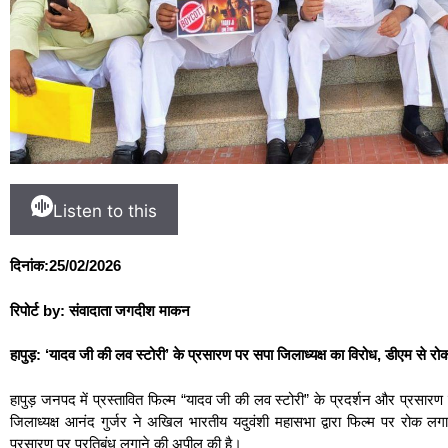
Listen to this
दिनांक:25/02/2026
रिपोर्ट by: संवादाता जगदीश माकन
हापुड़: ‘यादव जी की लव स्टोरी’ के प्रसारण पर सपा जिलाध्यक्ष का विरोध, डीएम से र
हापुड़ जनपद में प्रस्तावित फिल्म “यादव जी की लव स्टोरी” के प्रदर्शन और प्रसार
जिलाध्यक्ष आनंद गुर्जर ने अखिल भारतीय यदुवंशी महासभा द्वारा फिल्म पर रोक ल
प्रसारण पर प्रतिबंध लगाने की अपील की है।