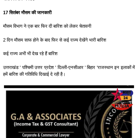
17 सितंबर मौसम की जानकारी
मौसम विभाग ने एक बार फिर दी बारिश को लेकर चेतावनी
2 दिन मौसम साफ होने के बाद फिर से कई राज्य देखेंगे भारी बारिश
कई राज्य अभी भी देख रहे हैं बारिश
उत्तराखंड ‘ पश्चिमी उत्तर प्रदेश ‘ दिल्ली-एनसीआर ‘ बिहार ‘राजस्थान इन इलाकों में
हमें बारिश की गतिविधि दिखाई दे रही है।