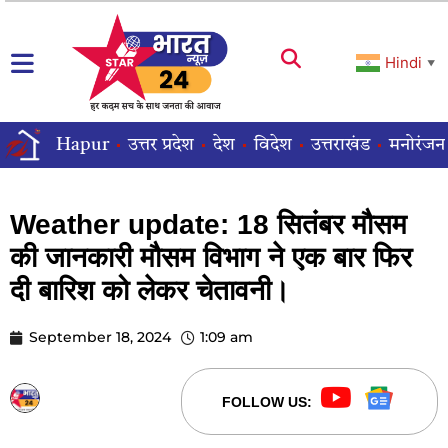
Hindi
▼
Hapur
उत्तर प्रदेश
देश
विदेश
उत्तराखंड
मनोरंजन
Weather update: 18 सितंबर मौसम
की जानकारी मौसम विभाग ने एक बार फिर
दी बारिश को लेकर चेतावनी।
September 18, 2024
1:09 am
STARBHARATNEWS24
FOLLOW US: