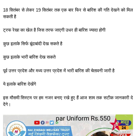
18 सितंबर से लेकर 19 सितंबर तक एक बार फिर से बारिश की गति देखने को मिल
सकती है
ट्रफ रेखा का खेल है जिस तरफ जाएगी उधर ही बारिश ज्यादा होगी
कुछ इलाके सिर्फ बूंदाबांदी देख सकते है
कुछ इलाके भारी बारिश देख सकते
पूर्व उत्तर प्रदेश और मध्य उत्तर प्रदेश में भारी बारिश की चेतावनी जारी है
ये इलाके बारिश देखेंगे
इस मौसमी सिस्टम पर हम नजर बनाए रखे हुए हैं आज शाम तक सटीक जानकारी दे
देंगे।