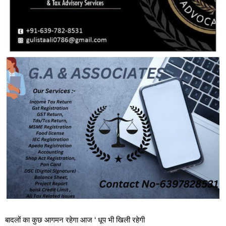
बादलों का कुछ आगमन रहेगा आज ‘ धूप भी खिली रहेगी