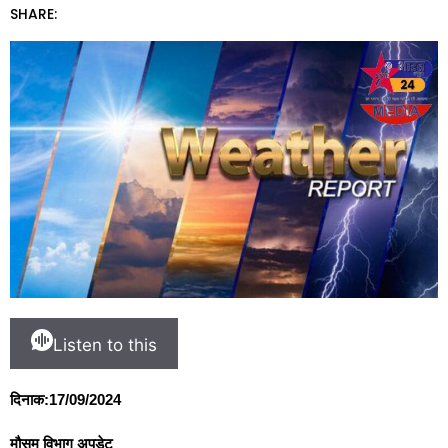
SHARE:
Listen to this
दिनाक:17/09/2024
मौसम विभाग अपडेट