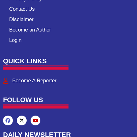
Contact Us
Disclaimer
Become an Author
Login
QUICK LINKS
Become A Reporter
FOLLOW US
DAILY NEWSLETTER