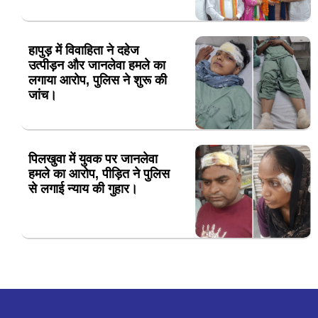
हापुड़ में विवाहिता ने दहेज
उत्पीड़न और जानलेवा हमले का
लगाया आरोप, पुलिस ने शुरू की
जांच।
पिलखुवा में युवक पर जानलेवा
हमले का आरोप, पीड़ित ने पुलिस
से लगाई न्याय की गुहार।