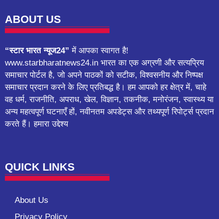
ABOUT US
“स्टार भारत न्यूज24”
में आपका स्वागत है!
www.starbharatnews24.in भारत का एक अग्रणी और सत्यप्रिय
समाचार पोर्टल है, जो अपने पाठकों को सटीक, विश्वसनीय और निष्पक्ष
समाचार प्रदान करने के लिए प्रतिबद्ध है। हम आपको हर क्षेत्र में, चाहे
वह धर्म, राजनीति, अपराध, खेल, विज्ञान, तकनीक, मनोरंजन, स्वास्थ्य या
अन्य महत्वपूर्ण घटनाएँ हों, नवीनतम अपडेट्स और तथ्यपूर्ण रिपोर्ट्स प्रदान
करते हैं। हमारा उद्देश्य
QUICK LINKS
About Us
Privacy Policy