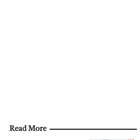
Read More