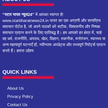
“स्टार भारत न्यूज24”
में आपका स्वागत है!
www.starbharatnews24.in भारत का एक अग्रणी और सत्यप्रिय
समाचार पोर्टल है, जो अपने पाठकों को सटीक, विश्वसनीय और निष्पक्ष
समाचार प्रदान करने के लिए प्रतिबद्ध है। हम आपको हर क्षेत्र में, चाहे
वह धर्म, राजनीति, अपराध, खेल, विज्ञान, तकनीक, मनोरंजन, स्वास्थ्य या
अन्य महत्वपूर्ण घटनाएँ हों, नवीनतम अपडेट्स और तथ्यपूर्ण रिपोर्ट्स प्रदान
करते हैं। हमारा उद्देश्य
QUICK LINKS
About Us
Privacy Policy
Contact Us