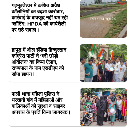
गढ़मुक्तेश्वर में कथित अवैध
कॉलोनियों का बढ़ता कारोबार,
कार्रवाई के बावजूद नहीं थम रही
प्लॉटिंग; HPDA की कार्यशैली
पर उठे सवाल।
हापुड़ में ऑल इंडिया हिन्दुस्तान
कांग्रेस पार्टी ने ‘गद्दी छोड़ो
आंदोलन’ का किया ऐलान,
राज्यपाल के नाम एसडीएम को
सौंपा ज्ञापन।
पाली थाना महिला पुलिस ने
भरखनी गांव में महिलाओं और
बालिकाओं को सुरक्षा व साइबर
अपराध के प्रति किया जागरूक।