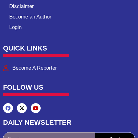
Disclaimer
Become an Author
Login
QUICK LINKS
Become A Reporter
FOLLOW US
DAILY NEWSLETTER