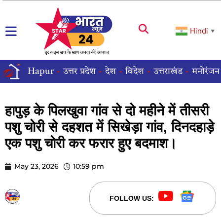
Hindi
▼
Hapur
उत्तर प्रदेश
देश
विदेश
उत्तराखंड
मनोरंजन
हापुड़ के पिलखुवा गांव से दो महीने में तीसरी
पशु चोरी से दहशत में सिखेड़ा गांव, दिनदहाड़े
एक पशु चोरी कर फरार हुए बदमाश।
May 23, 2026
10:59 pm
STARBHARATNEWS24
FOLLOW US: