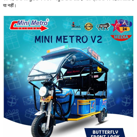
या नहीं।