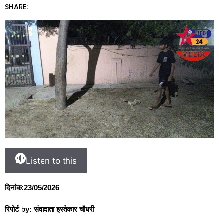
SHARE:
Listen to this
दिनांक:23/05/2026
रिपोर्ट by: संवादाता इस्तेकार चौधरी