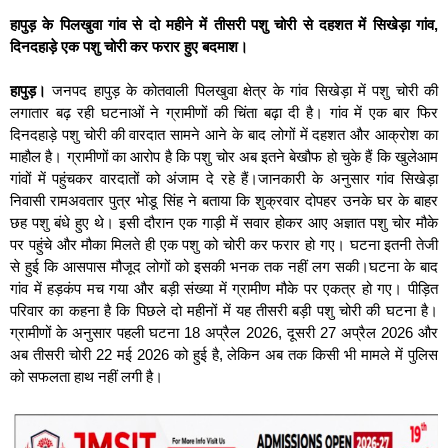
हापुड़ के पिलखुवा गांव से दो महीने में तीसरी पशु चोरी से दहशत में सिखेड़ा गांव,
दिनदहाड़े एक पशु चोरी कर फरार हुए बदमाश।
हापुड़।
जनपद हापुड़ के कोतवाली पिलखुवा क्षेत्र के गांव सिखेड़ा में पशु चोरी की
लगातार बढ़ रही घटनाओं ने ग्रामीणों की चिंता बढ़ा दी है। गांव में एक बार फिर
दिनदहाड़े पशु चोरी की वारदात सामने आने के बाद लोगों में दहशत और आक्रोश का
माहौल है। ग्रामीणों का आरोप है कि पशु चोर अब इतने बेखौफ हो चुके हैं कि खुलेआम
गांवों में पहुंचकर वारदातों को अंजाम दे रहे हैं।जानकारी के अनुसार गांव सिखेड़ा
निवासी रामअवतार पुत्र भोडू सिंह ने बताया कि शुक्रवार दोपहर उनके घर के बाहर
छह पशु बंधे हुए थे। इसी दौरान एक गाड़ी में सवार होकर आए अज्ञात पशु चोर मौके
पर पहुंचे और मौका मिलते ही एक पशु को चोरी कर फरार हो गए। घटना इतनी तेजी
से हुई कि आसपास मौजूद लोगों को इसकी भनक तक नहीं लग सकी।घटना के बाद
गांव में हड़कंप मच गया और बड़ी संख्या में ग्रामीण मौके पर एकत्र हो गए। पीड़ित
परिवार का कहना है कि पिछले दो महीनों में यह तीसरी बड़ी पशु चोरी की घटना है।
ग्रामीणों के अनुसार पहली घटना 18 अप्रैल 2026, दूसरी 27 अप्रैल 2026 और
अब तीसरी चोरी 22 मई 2026 को हुई है, लेकिन अब तक किसी भी मामले में पुलिस
को सफलता हाथ नहीं लगी है।