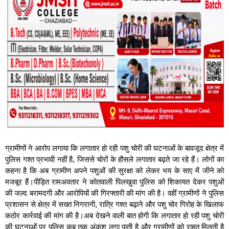
ग्रामीणों ने आरोप लगाया कि लगातार हो रही पशु चोरी की घटनाओं के बावजूद क्षेत्र में
पुलिस गश्त प्रभावी नहीं है, जिससे चोरों के हौसले लगातार बढ़ते जा रहे हैं। लोगों का
कहना है कि अब ग्रामीण अपने पशुओं की सुरक्षा को लेकर भय के साए में जीने को
मजबूर हैं।पीड़ित रामअवतार ने कोतवाली पिलखुवा पुलिस को शिकायत देकर पशुओं
की जल्द बरामदगी और आरोपियों की गिरफ्तारी की मांग की है। वहीं ग्रामीणों ने पुलिस
प्रशासन से क्षेत्र में सख्त निगरानी, रात्रि गश्त बढ़ाने और पशु चोर गिरोह के खिलाफ
कठोर कार्रवाई की मांग की है।अब देखने वाली बात होगी कि लगातार हो रही पशु चोरी
की घटनाओं पर पुलिस कब तक अंकुश लगा पाती है और ग्रामीणों को राहत मिलती है